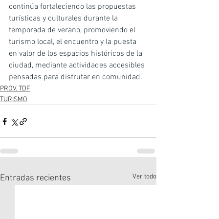
continúa fortaleciendo las propuestas 
turísticas y culturales durante la 
temporada de verano, promoviendo el 
turismo local, el encuentro y la puesta 
en valor de los espacios históricos de la 
ciudad, mediante actividades accesibles 
pensadas para disfrutar en comunidad.
PROV. TDF
TURISMO
Ver todo
Entradas recientes