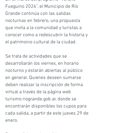
Fueguino 2026”, el Municipio de Río 
Grande continúa con las salidas 
nocturnas en febrero, una propuesta 
que invita a la comunidad y turistas a 
conocer como a redescubrir la historia y 
el patrimonio cultural de la ciudad.
Se trata de actividades que se 
desarrollarán los viernes, en horario 
nocturno y estarán abiertas al público 
en general. Quienes deseen sumarse 
deben realizar la inscripción de forma 
virtual a través de la página web 
turismo.riogrande.gob.ar
, donde se 
encontrarán disponibles los cupos para 
cada salida, a partir de este jueves 29 de 
enero.