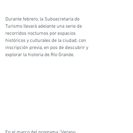
Durante febrero, la Subsecretaría de 
Turismo llevará adelante una serie de 
recorridos nocturnos por espacios 
históricos y culturales de la ciudad, con 
inscripción previa, en pos de descubrir y 
explorar la historia de Río Grande.
En el marco del programa “Verano 