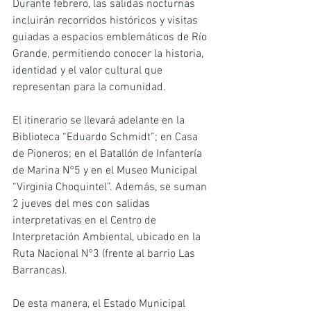
Durante febrero, las salidas nocturnas 
incluirán recorridos históricos y visitas 
guiadas a espacios emblemáticos de Río 
Grande, permitiendo conocer la historia, 
identidad y el valor cultural que 
representan para la comunidad.
El itinerario se llevará adelante en la 
Biblioteca “Eduardo Schmidt”; en Casa 
de Pioneros; en el Batallón de Infantería 
de Marina N°5 y en el Museo Municipal 
“Virginia Choquintel”. Además, se suman 
2 jueves del mes con salidas 
interpretativas en el Centro de 
Interpretación Ambiental, ubicado en la 
Ruta Nacional N°3 (frente al barrio Las 
Barrancas).
De esta manera, el Estado Municipal 