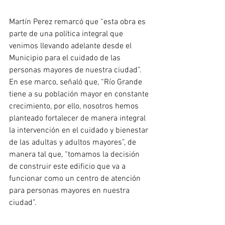
Martín Perez remarcó que “esta obra es 
parte de una política integral que 
venimos llevando adelante desde el 
Municipio para el cuidado de las 
personas mayores de nuestra ciudad”. 
En ese marco, señaló que, “Río Grande 
tiene a su población mayor en constante 
crecimiento, por ello, nosotros hemos 
planteado fortalecer de manera integral 
la intervención en el cuidado y bienestar 
de las adultas y adultos mayores”, de 
manera tal que, “tomamos la decisión 
de construir este edificio que va a 
funcionar como un centro de atención 
para personas mayores en nuestra 
ciudad”.