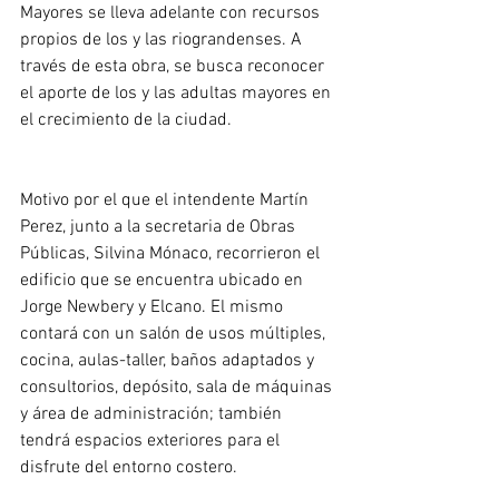
Mayores se lleva adelante con recursos 
propios de los y las riograndenses. A 
través de esta obra, se busca reconocer 
el aporte de los y las adultas mayores en 
el crecimiento de la ciudad.
Motivo por el que el intendente Martín 
Perez, junto a la secretaria de Obras 
Públicas, Silvina Mónaco, recorrieron el 
edificio que se encuentra ubicado en 
Jorge Newbery y Elcano. El mismo 
contará con un salón de usos múltiples, 
cocina, aulas-taller, baños adaptados y 
consultorios, depósito, sala de máquinas 
y área de administración; también 
tendrá espacios exteriores para el 
disfrute del entorno costero.