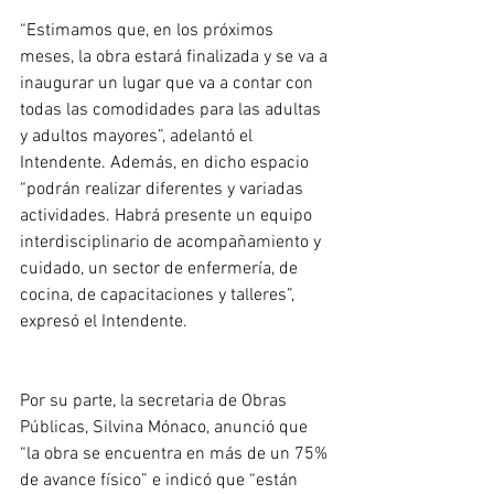
“Estimamos que, en los próximos 
meses, la obra estará finalizada y se va a 
inaugurar un lugar que va a contar con 
todas las comodidades para las adultas 
y adultos mayores”, adelantó el 
Intendente. Además, en dicho espacio 
“podrán realizar diferentes y variadas 
actividades. Habrá presente un equipo 
interdisciplinario de acompañamiento y 
cuidado, un sector de enfermería, de 
cocina, de capacitaciones y talleres”, 
expresó el Intendente.
Por su parte, la secretaria de Obras 
Públicas, Silvina Mónaco, anunció que 
“la obra se encuentra en más de un 75% 
de avance físico” e indicó que “están 