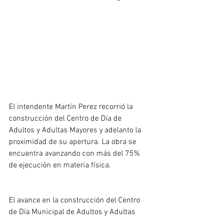
El intendente Martín Perez recorrió la 
construcción del Centro de Día de 
Adultos y Adultas Mayores y adelanto la 
proximidad de su apertura. La obra se 
encuentra avanzando con más del 75% 
de ejecución en materia física
.
El avance en la construcción del Centro 
de Día Municipal de Adultos y Adultas 