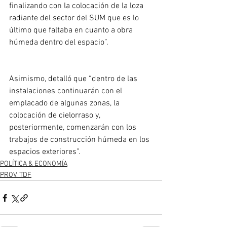
finalizando con la colocación de la loza 
radiante del sector del SUM que es lo 
último que faltaba en cuanto a obra 
húmeda dentro del espacio”.
Asimismo, detalló que “dentro de las 
instalaciones continuarán con el 
emplacado de algunas zonas, la 
colocación de cielorraso y, 
posteriormente, comenzarán con los 
trabajos de construcción húmeda en los 
espacios exteriores”.
POLÍTICA & ECONOMÍA
PROV. TDF