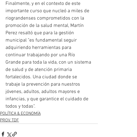
Finalmente, y en el contexto de este 
importante curso que nucleó a miles de 
riograndenses comprometidos con la 
promoción de la salud mental, Martín 
Perez resaltó que para la gestión 
municipal "es fundamental seguir 
adquiriendo herramientas para 
continuar trabajando por una Río 
Grande para toda la vida, con un sistema 
de salud y de atención primaria 
fortalecidos. Una ciudad donde se 
trabaje la prevención para nuestros 
jóvenes, adultos, adultos mayores e 
infancias, y que garantice el cuidado de 
todos y todas". 
POLÍTICA & ECONOMÍA
PROV. TDF