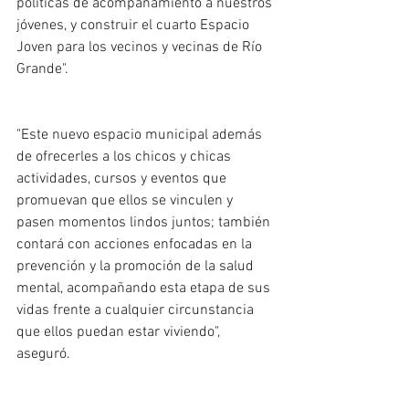
políticas de acompañamiento a nuestros 
jóvenes, y construir el cuarto Espacio 
Joven para los vecinos y vecinas de Río 
Grande". 
"Este nuevo espacio municipal además 
de ofrecerles a los chicos y chicas 
actividades, cursos y eventos que 
promuevan que ellos se vinculen y 
pasen momentos lindos juntos; también 
contará con acciones enfocadas en la 
prevención y la promoción de la salud 
mental, acompañando esta etapa de sus 
vidas frente a cualquier circunstancia 
que ellos puedan estar viviendo", 
aseguró. 