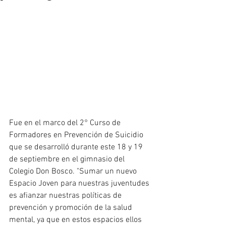
Fue en el marco del 2° Curso de 
Formadores en Prevención de Suicidio 
que se desarrolló durante este 18 y 19 
de septiembre en el gimnasio del 
Colegio Don Bosco. "Sumar un nuevo 
Espacio Joven para nuestras juventudes 
es afianzar nuestras políticas de 
prevención y promoción de la salud 
mental, ya que en estos espacios ellos 