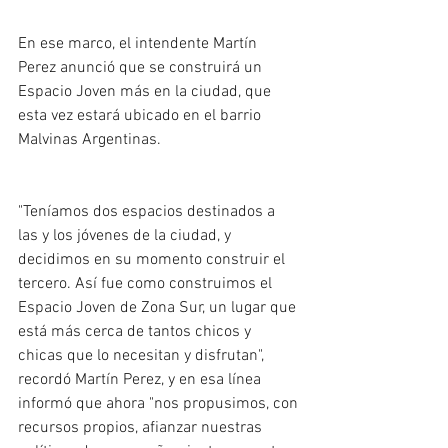
En ese marco, el intendente Martín 
Perez anunció que se construirá un 
Espacio Joven más en la ciudad, que 
esta vez estará ubicado en el barrio 
Malvinas Argentinas. 
"Teníamos dos espacios destinados a 
las y los jóvenes de la ciudad, y 
decidimos en su momento construir el 
tercero. Así fue como construimos el 
Espacio Joven de Zona Sur, un lugar que 
está más cerca de tantos chicos y 
chicas que lo necesitan y disfrutan", 
recordó Martín Perez, y en esa línea 
informó que ahora "nos propusimos, con 
recursos propios, afianzar nuestras 