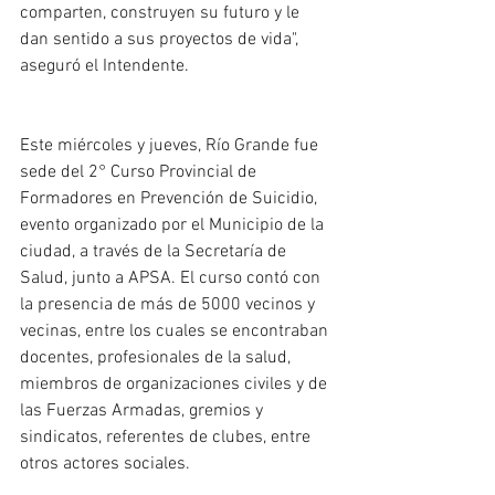
comparten, construyen su futuro y le 
dan sentido a sus proyectos de vida", 
aseguró el Intendente.
Este miércoles y jueves, Río Grande fue 
sede del 2° Curso Provincial de 
Formadores en Prevención de Suicidio, 
evento organizado por el Municipio de la 
ciudad, a través de la Secretaría de 
Salud, junto a APSA. El curso contó con 
la presencia de más de 5000 vecinos y 
vecinas, entre los cuales se encontraban 
docentes, profesionales de la salud, 
miembros de organizaciones civiles y de 
las Fuerzas Armadas, gremios y 
sindicatos, referentes de clubes, entre 
otros actores sociales. 