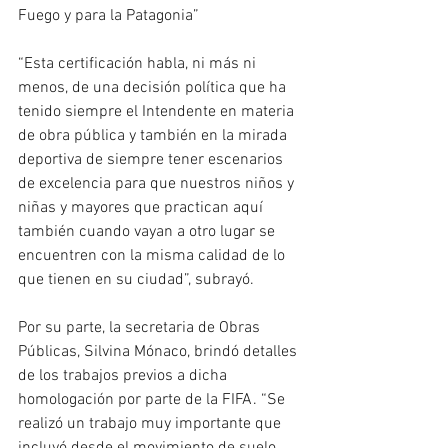
Fuego y para la Patagonia”
“Esta certificación habla, ni más ni 
menos, de una decisión política que ha 
tenido siempre el Intendente en materia 
de obra pública y también en la mirada 
deportiva de siempre tener escenarios 
de excelencia para que nuestros niños y 
niñas y mayores que practican aquí 
también cuando vayan a otro lugar se 
encuentren con la misma calidad de lo 
que tienen en su ciudad”, subrayó.
Por su parte, la secretaria de Obras 
Públicas, Silvina Mónaco, brindó detalles 
de los trabajos previos a dicha 
homologación por parte de la FIFA. “Se 
realizó un trabajo muy importante que 
incluyó desde el movimiento de suelo, 