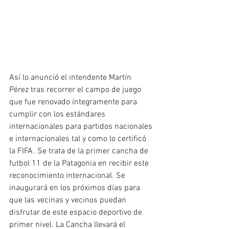
Así lo anunció el intendente Martín 
Pérez tras recorrer el campo de juego 
que fue renovado íntegramente para 
cumplir con los estándares 
internacionales para partidos nacionales 
e internacionales tal y como lo certificó 
la FIFA. Se trata de la primer cancha de 
futbol 11 de la Patagonia en recibir este 
reconocimiento internacional. Se 
inaugurará en los próximos días para 
que las vecinas y vecinos puedan 
disfrutar de este espacio deportivo de 
primer nivel. La Cancha llevará el 