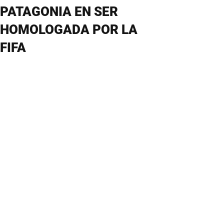
PATAGONIA EN SER
HOMOLOGADA POR LA
FIFA