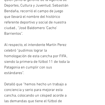
Deportes, Cultura y Juventud, Sebastián 
Bendaña, recorrió el campo de juego 
que llevará el nombre del histórico 
referente deportivo y social de nuestra 
ciudad., “José Baldomero ‘Cacho’ 
Barrientos”.
Al respecto, el intendente Martín Perez 
celebró “pudimos lograr la 
homologación de esta cancha por FIFA, 
siendo la primera de fútbol 11 de toda la 
Patagonia en cumplir con sus 
estándares”.
Detalló que “hemos hecho un trabajo a 
conciencia y serio para mejorar esta 
cancha, colocando un césped acorde a 
las demandas que tiene el fútbol de 