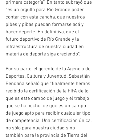
primera categoría”. En tanto subrayó que 
“es un orgullo para Río Grande poder 
contar con esta cancha, que nuestros 
pibes y pibas puedan formarse acá y 
hacer deporte. En definitiva, que el 
futuro deportivo de Río Grande y la 
infraestructura de nuestra ciudad en 
materia de deporte siga creciendo”.
Por su parte, el gerente de la Agencia de 
Deportes, Cultura y Juventud, Sebastián 
Bendaña señaló que “finalmente hemos 
recibido la certificación de la FIFA de lo 
que es este campo de juego y el trabajo 
que se ha hecho; de que es un campo 
de juego apto para recibir cualquier tipo 
de competencia. Una certificación única, 
no sólo para nuestra ciudad sino 
también para la provincia de Tierra del 