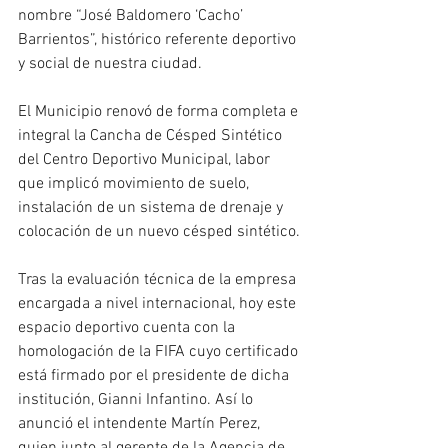
nombre “José Baldomero ‘Cacho’ 
Barrientos”, histórico referente deportivo 
y social de nuestra ciudad.
El Municipio renovó de forma completa e 
integral la Cancha de Césped Sintético 
del Centro Deportivo Municipal, labor 
que implicó movimiento de suelo, 
instalación de un sistema de drenaje y 
colocación de un nuevo césped sintético.
Tras la evaluación técnica de la empresa 
encargada a nivel internacional, hoy este 
espacio deportivo cuenta con la 
homologación de la FIFA cuyo certificado 
está firmado por el presidente de dicha 
institución, Gianni Infantino. Así lo 
anunció el intendente Martín Perez, 
quien junto al gerente de la Agencia de 