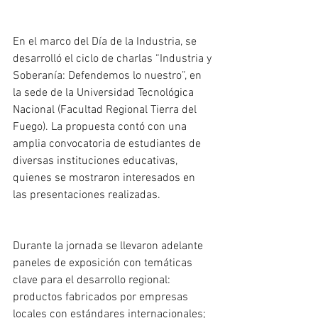
En el marco del Día de la Industria, se 
desarrolló el ciclo de charlas “Industria y 
Soberanía: Defendemos lo nuestro”, en 
la sede de la Universidad Tecnológica 
Nacional (Facultad Regional Tierra del 
Fuego). La propuesta contó con una 
amplia convocatoria de estudiantes de 
diversas instituciones educativas, 
quienes se mostraron interesados en 
las presentaciones realizadas.
Durante la jornada se llevaron adelante 
paneles de exposición con temáticas 
clave para el desarrollo regional: 
productos fabricados por empresas 
locales con estándares internacionales; 