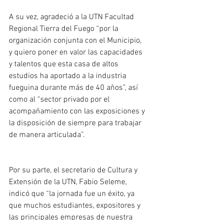
A su vez, agradeció a la UTN Facultad 
Regional Tierra del Fuego “por la 
organización conjunta con el Municipio, 
y quiero poner en valor las capacidades 
y talentos que esta casa de altos 
estudios ha aportado a la industria 
fueguina durante más de 40 años”, así 
como al “sector privado por el 
acompañamiento con las exposiciones y 
la disposición de siempre para trabajar 
de manera articulada”.
Por su parte, el secretario de Cultura y 
Extensión de la UTN, Fabio Seleme, 
indicó que “la jornada fue un éxito, ya 
que muchos estudiantes, expositores y 
las principales empresas de nuestra 