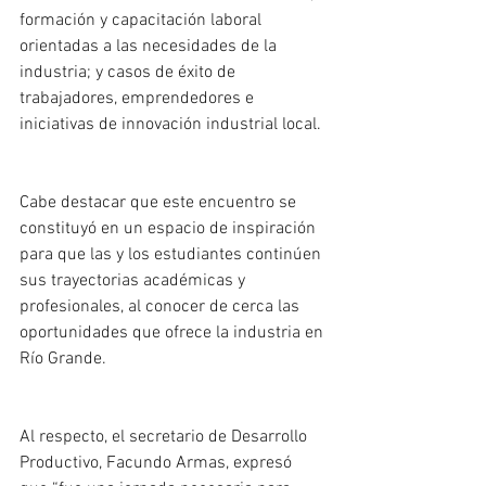
formación y capacitación laboral 
orientadas a las necesidades de la 
industria; y casos de éxito de 
trabajadores, emprendedores e 
iniciativas de innovación industrial local.
Cabe destacar que este encuentro se 
constituyó en un espacio de inspiración 
para que las y los estudiantes continúen 
sus trayectorias académicas y 
profesionales, al conocer de cerca las 
oportunidades que ofrece la industria en 
Río Grande.
Al respecto, el secretario de Desarrollo 
Productivo, Facundo Armas, expresó 