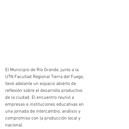
El Municipio de Río Grande, junto a la 
UTN Facultad Regional Tierra del Fuego, 
llevó adelante un espacio abierto de 
reflexión sobre el desarrollo productivo 
de la ciudad. El encuentro reunió a 
empresas e instituciones educativas en 
una jornada de intercambio, análisis y 
compromiso con la producción local y 
nacional.