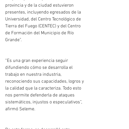
provincia y de la ciudad estuvieron 
presentes, incluyendo egresados de la 
Universidad, del Centro Tecnológico de 
Tierra del Fuego (CENTEC) y del Centro 
de Formación del Municipio de Río 
Grande”.
“Es una gran experiencia seguir 
difundiendo cómo se desarrolla el 
trabajo en nuestra industria, 
reconociendo sus capacidades, logros y 
la calidad que la caracteriza. Todo esto 
nos permite defenderla de ataques 
sistemáticos, injustos o especulativos”, 
afirmó Seleme.