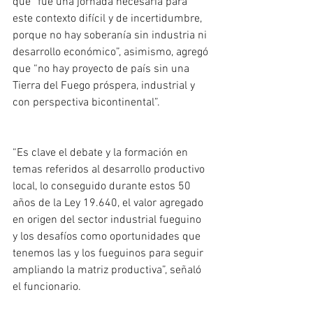
que “fue una jornada necesaria para 
este contexto difícil y de incertidumbre, 
porque no hay soberanía sin industria ni 
desarrollo económico”, asimismo, agregó 
que “no hay proyecto de país sin una 
Tierra del Fuego próspera, industrial y 
con perspectiva bicontinental”.
“Es clave el debate y la formación en 
temas referidos al desarrollo productivo 
local, lo conseguido durante estos 50 
años de la Ley 19.640, el valor agregado 
en origen del sector industrial fueguino 
y los desafíos como oportunidades que 
tenemos las y los fueguinos para seguir 
ampliando la matriz productiva”, señaló 
el funcionario.