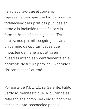
Ferro subrayó que el convenio 
representa una oportunidad para seguir 
fortaleciendo las políticas públicas en 
torno a la inclusión tecnológica y la 
formación en oficios digitales. “Esta 
alianza nos permite seguir generando 
un camino de oportunidades que 
impacten de manera positiva en 
nuestras infancias y centralmente en el 
horizonte de futuro para las juventudes 
riograndenses”, afirmó.
Por parte de INDETEC, su Gerente, Pablo 
Cardoso, manifestó que "Río Grande es 
referenciada como una ciudad nodo del 
conocimiento, reconocida por su 