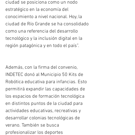
ciudad se posiciona como un nodo 
estratégico en la economía del 
conocimiento a nivel nacional. Hoy, la 
ciudad de Río Grande se ha consolidado 
como una referencia del desarrollo 
tecnológico y la inclusión digital en la 
región patagónica y en todo el país”.
Además, con la firma del convenio, 
INDETEC donó al Municipio 50 Kits de 
Robótica educativa para infancias. Esto 
permitirá expandir las capacidades de 
los espacios de formación tecnológica 
en distintos puntos de la ciudad para 
actividades educativas, recreativas y 
desarrollar colonias tecnológicas de 
verano. También se busca 
profesionalizar los deportes 