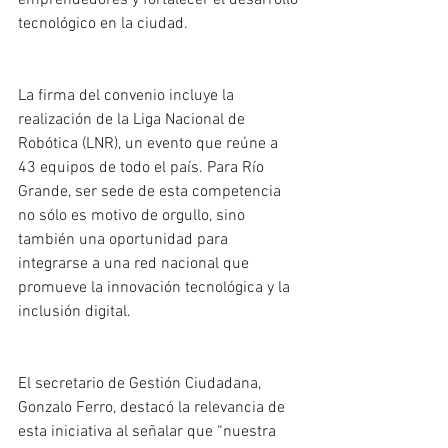
tecnológico en la ciudad.
La firma del convenio incluye la 
realización de la Liga Nacional de 
Robótica (LNR), un evento que reúne a 
43 equipos de todo el país. Para Río 
Grande, ser sede de esta competencia 
no sólo es motivo de orgullo, sino 
también una oportunidad para 
integrarse a una red nacional que 
promueve la innovación tecnológica y la 
inclusión digital.
El secretario de Gestión Ciudadana, 
Gonzalo Ferro, destacó la relevancia de 
esta iniciativa al señalar que “nuestra 