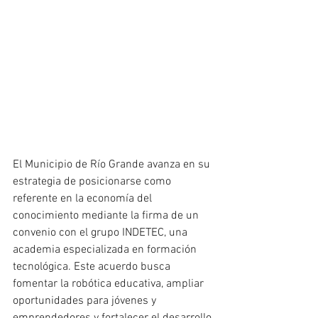
El Municipio de Río Grande avanza en su 
estrategia de posicionarse como 
referente en la economía del 
conocimiento mediante la firma de un 
convenio con el grupo INDETEC, una 
academia especializada en formación 
tecnológica. Este acuerdo busca 
fomentar la robótica educativa, ampliar 
oportunidades para jóvenes y 
emprendedores y fortalecer el desarrollo 