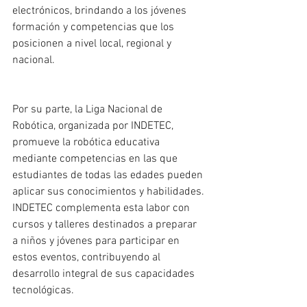
electrónicos, brindando a los jóvenes 
formación y competencias que los 
posicionen a nivel local, regional y 
nacional.
Por su parte, la Liga Nacional de 
Robótica, organizada por INDETEC, 
promueve la robótica educativa 
mediante competencias en las que 
estudiantes de todas las edades pueden 
aplicar sus conocimientos y habilidades. 
INDETEC complementa esta labor con 
cursos y talleres destinados a preparar 
a niños y jóvenes para participar en 
estos eventos, contribuyendo al 
desarrollo integral de sus capacidades 
tecnológicas.