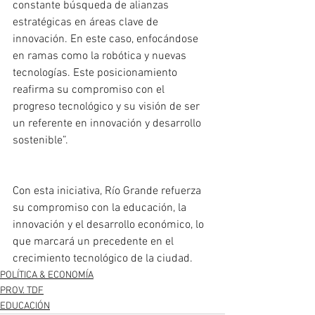
constante búsqueda de alianzas 
estratégicas en áreas clave de 
innovación. En este caso, enfocándose 
en ramas como la robótica y nuevas 
tecnologías. Este posicionamiento 
reafirma su compromiso con el 
progreso tecnológico y su visión de ser 
un referente en innovación y desarrollo 
sostenible”.
Con esta iniciativa, Río Grande refuerza 
su compromiso con la educación, la 
innovación y el desarrollo económico, lo 
que marcará un precedente en el 
crecimiento tecnológico de la ciudad. 
POLÍTICA & ECONOMÍA
PROV. TDF
EDUCACIÓN