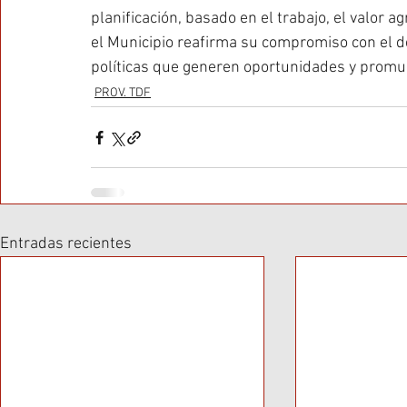
planificación, basado en el trabajo, el valor 
el Municipio reafirma su compromiso con el de
políticas que generen oportunidades y promu
PROV. TDF
Entradas recientes