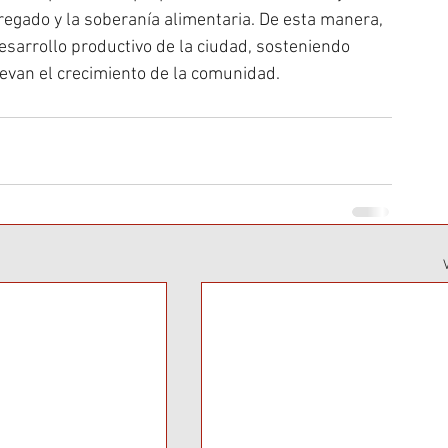
agregado y la soberanía alimentaria. De esta manera, 
sarrollo productivo de la ciudad, sosteniendo 
evan el crecimiento de la comunidad.