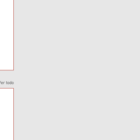
Ver todo