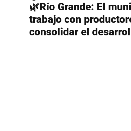
🌿Río Grande: El muni
trabajo con productor
consolidar el desarro