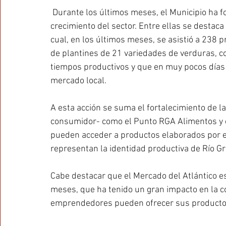
 Durante los últimos meses, el Municipio ha f
crecimiento del sector. Entre ellas se destaca
cual, en los últimos meses, se asistió a 238 
de plantines de 21 variedades de verduras, co
tiempos productivos y que en muy pocos días 
mercado local.
A esta acción se suma el fortalecimiento de la
consumidor- como el Punto RGA Alimentos y el
pueden acceder a productos elaborados por 
representan la identidad productiva de Río G
Cabe destacar que el Mercado del Atlántico 
meses, que ha tenido un gran impacto en la 
emprendedores pueden ofrecer sus productos