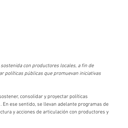
sostenida con productores locales, a fin de 
ar políticas públicas que promuevan iniciativas 
ostener, consolidar y proyectar políticas 
. En ese sentido, se llevan adelante programas de 
ctura y acciones de articulación con productores y 