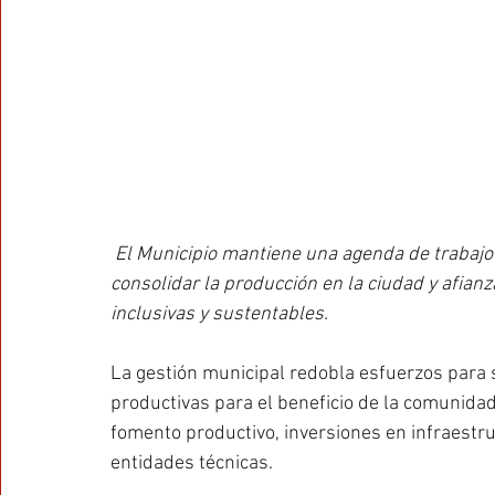
El Municipio mantiene una agenda de trabajo 
consolidar la producción en la ciudad y afianz
inclusivas y sustentables.
La gestión municipal redobla esfuerzos para s
productivas para el beneficio de la comunidad
fomento productivo, inversiones en infraestru
entidades técnicas.