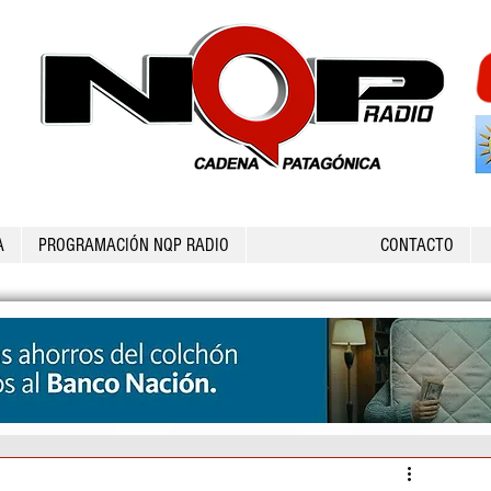
A
PROGRAMACIÓN NQP RADIO
CONTACTO