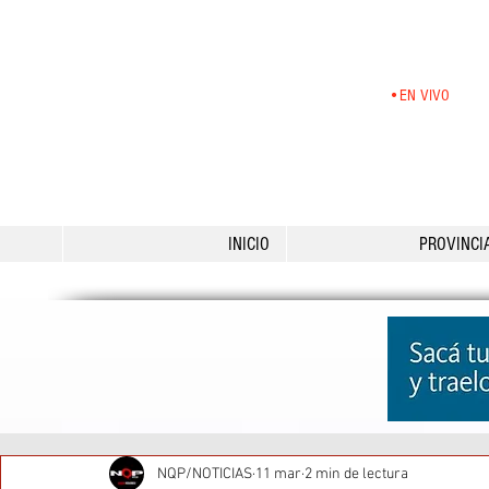
•EN VIVO
INICIO
PROVINCI
NQP/NOTICIAS
11 mar
2 min de lectura