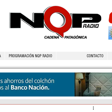
A
PROGRAMACIÓN NQP RADIO
CONTACTO