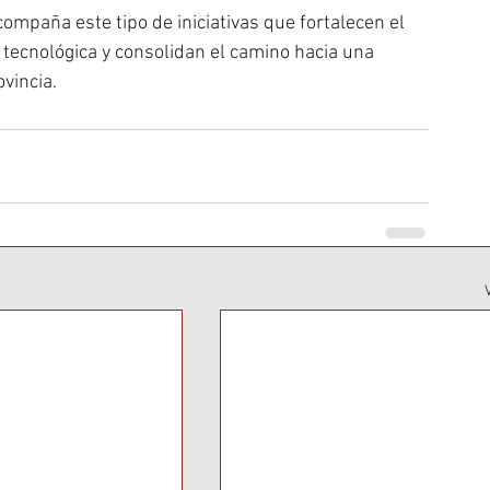
ompaña este tipo de iniciativas que fortalecen el 
 tecnológica y consolidan el camino hacia una 
vincia.