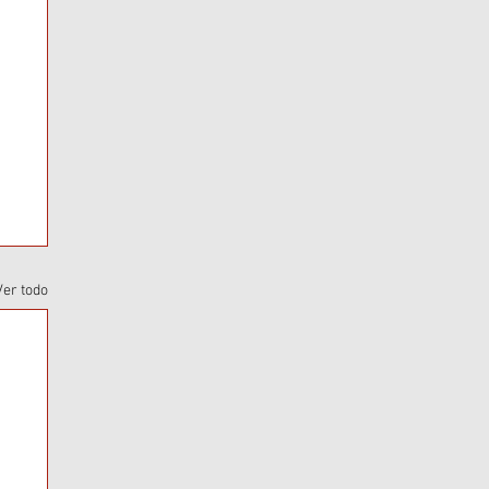
Ver todo