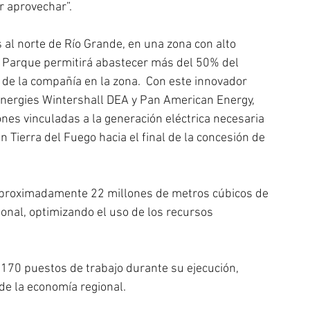
r aprovechar”.
al norte de Río Grande, en una zona con alto 
e Parque permitirá abastecer más del 50% del 
 de la compañía en la zona.  Con este innovador 
Energies Wintershall DEA y Pan American Energy, 
es vinculadas a la generación eléctrica necesaria 
 Tierra del Fuego hacia el final de la concesión de 
r aproximadamente 22 millones de metros cúbicos de 
onal, optimizando el uso de los recursos 
 170 puestos de trabajo durante su ejecución, 
de la economía regional.