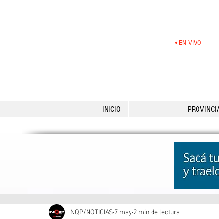
•EN VIVO
INICIO
PROVINCI
NQP/NOTICIAS
7 may
2 min de lectura