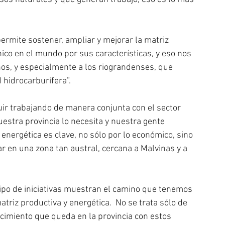
ermite sostener, ampliar y mejorar la matriz 
nico en el mundo por sus características, y eso nos 
nos, y especialmente a los riograndenses, que 
 hidrocarburífera”.
r trabajando de manera conjunta con el sector 
estra provincia lo necesita y nuestra gente 
energética es clave, no sólo por lo económico, sino 
r en una zona tan austral, cercana a Malvinas y a 
tipo de iniciativas muestran el camino que tenemos 
atriz productiva y energética.  No se trata sólo de 
cimiento que queda en la provincia con estos 