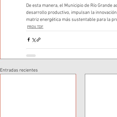
De esta manera, el Municipio de Río Grande ac
desarrollo productivo, impulsan la innovación
matriz energética más sustentable para la pro
PROV. TDF
Entradas recientes