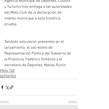
Agencia Municipal de Deportes, Cultura 
y Turismo hizo entrega a las autoridades 
del Moto Club de la declaración de 
interés municipal a esta histórica 
prueba.
También estuvieron presentes en el 
lanzamiento: el secretario de 
Representación Política del Gobierno de 
la Provincia, Federico Giménez y el 
secretario de Deportes, Matías Runin.
PROV. TDF
DEPORTES