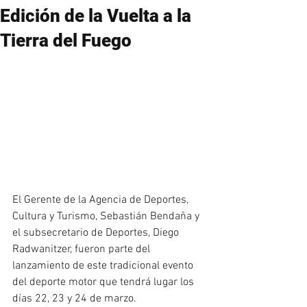
Edición de la Vuelta a la
Tierra del Fuego
El Gerente de la Agencia de Deportes, 
Cultura y Turismo, Sebastián Bendaña y 
el subsecretario de Deportes, Diego 
Radwanitzer, fueron parte del 
lanzamiento de este tradicional evento 
del deporte motor que tendrá lugar los 
días 22, 23 y 24 de marzo.