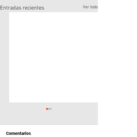
Ver todo
Entradas recientes
Comentarios