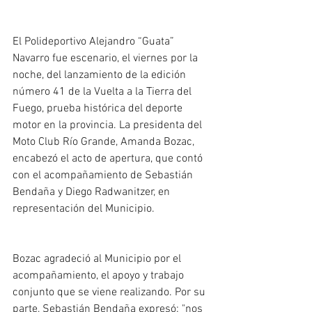
El Polideportivo Alejandro “Guata” 
Navarro fue escenario, el viernes por la 
noche, del lanzamiento de la edición 
número 41 de la Vuelta a la Tierra del 
Fuego, prueba histórica del deporte 
motor en la provincia. La presidenta del 
Moto Club Río Grande, Amanda Bozac, 
encabezó el acto de apertura, que contó 
con el acompañamiento de Sebastián 
Bendaña y Diego Radwanitzer, en 
representación del Municipio. 
Bozac agradeció al Municipio por el 
acompañamiento, el apoyo y trabajo 
conjunto que se viene realizando. Por su 
parte, Sebastián Bendaña expresó: "nos 