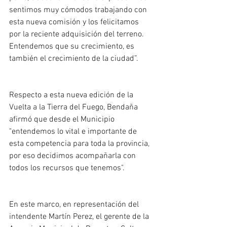
sentimos muy cómodos trabajando con 
esta nueva comisión y los felicitamos 
por la reciente adquisición del terreno. 
Entendemos que su crecimiento, es 
también el crecimiento de la ciudad”. 
Respecto a esta nueva edición de la 
Vuelta a la Tierra del Fuego, Bendaña 
afirmó que desde el Municipio 
"entendemos lo vital e importante de 
esta competencia para toda la provincia, 
por eso decidimos acompañarla con 
todos los recursos que tenemos".
En este marco, en representación del 
intendente Martín Perez, el gerente de la 