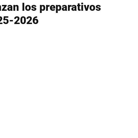
zan los preparativos
025-2026