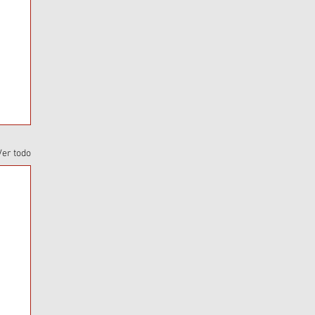
Ver todo