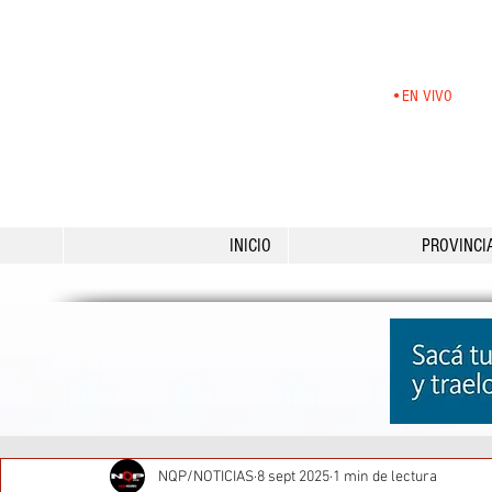
•EN VIVO
INICIO
PROVINCI
NQP/NOTICIAS
8 sept 2025
1 min de lectura