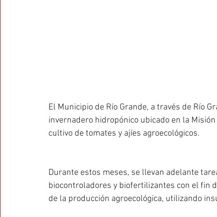
El Municipio de Río Grande, a través de Río Gra
invernadero hidropónico ubicado en la Misión
cultivo de tomates y ajíes agroecológicos.
Durante estos meses, se llevan adelante tare
biocontroladores y biofertilizantes con el fin 
de la producción agroecológica, utilizando ins