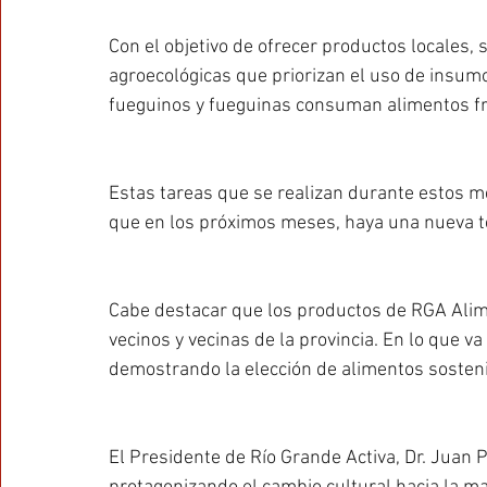
Con el objetivo de ofrecer productos locales,
agroecológicas que priorizan el uso de insumo
fueguinos y fueguinas consuman alimentos f
Estas tareas que se realizan durante estos me
que en los próximos meses, haya una nueva t
Cabe destacar que los productos de RGA Alime
vecinos y vecinas de la provincia. En lo que va
demostrando la elección de alimentos sostenib
El Presidente de Río Grande Activa, Dr. Juan 