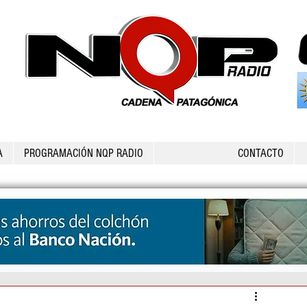
A
PROGRAMACIÓN NQP RADIO
CONTACTO