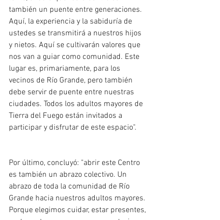
también un puente entre generaciones. 
Aquí, la experiencia y la sabiduría de 
ustedes se transmitirá a nuestros hijos 
y nietos. Aquí se cultivarán valores que 
nos van a guiar como comunidad. Este 
lugar es, primariamente, para los 
vecinos de Río Grande, pero también 
debe servir de puente entre nuestras 
ciudades. Todos los adultos mayores de 
Tierra del Fuego están invitados a 
participar y disfrutar de este espacio".
Por último, concluyó: "abrir este Centro 
es también un abrazo colectivo. Un 
abrazo de toda la comunidad de Río 
Grande hacia nuestros adultos mayores. 
Porque elegimos cuidar, estar presentes, 