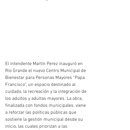
El intendente Martín Perez inauguró en 
Río Grande el nuevo Centro Municipal de 
Bienestar para Personas Mayores “Papa 
Francisco”, un espacio destinado al 
cuidado, la recreación y la integración de 
los adultos y adultas mayores. La obra, 
finalizada con fondos municipales, viene 
a reforzar las políticas públicas que 
sostiene la gestión municipal desde su 
inicio, las cuales priorizan a las 