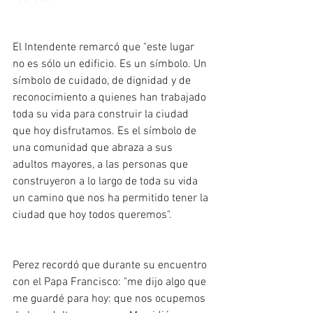
El Intendente remarcó que "este lugar 
no es sólo un edificio. Es un símbolo. Un 
símbolo de cuidado, de dignidad y de 
reconocimiento a quienes han trabajado 
toda su vida para construir la ciudad 
que hoy disfrutamos. Es el símbolo de 
una comunidad que abraza a sus 
adultos mayores, a las personas que 
construyeron a lo largo de toda su vida 
un camino que nos ha permitido tener la 
ciudad que hoy todos queremos".
Perez recordó que durante su encuentro 
con el Papa Francisco: "me dijo algo que 
me guardé para hoy: que nos ocupemos 