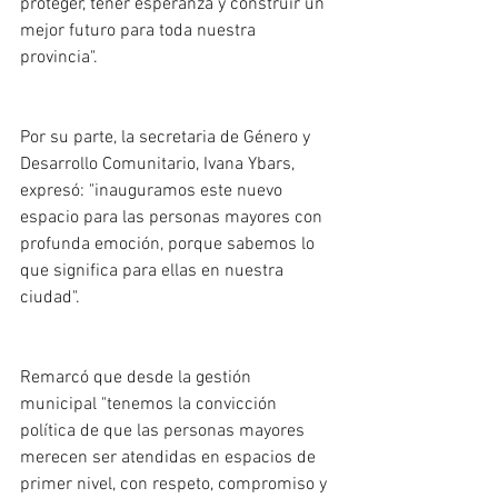
proteger, tener esperanza y construir un 
mejor futuro para toda nuestra 
provincia".
Por su parte, la secretaria de Género y 
Desarrollo Comunitario, Ivana Ybars, 
expresó: "inauguramos este nuevo 
espacio para las personas mayores con 
profunda emoción, porque sabemos lo 
que significa para ellas en nuestra 
ciudad".
Remarcó que desde la gestión 
municipal "tenemos la convicción 
política de que las personas mayores 
merecen ser atendidas en espacios de 
primer nivel, con respeto, compromiso y 