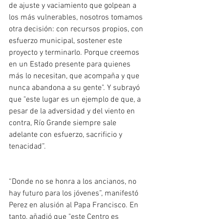
de ajuste y vaciamiento que golpean a 
los más vulnerables, nosotros tomamos 
otra decisión: con recursos propios, con 
esfuerzo municipal, sostener este 
proyecto y terminarlo. Porque creemos 
en un Estado presente para quienes 
más lo necesitan, que acompaña y que 
nunca abandona a su gente". Y subrayó 
que "este lugar es un ejemplo de que, a 
pesar de la adversidad y del viento en 
contra, Río Grande siempre sale 
adelante con esfuerzo, sacrificio y 
tenacidad”.
“Donde no se honra a los ancianos, no 
hay futuro para los jóvenes”, manifestó 
Perez en alusión al Papa Francisco. En 
tanto, añadió que "este Centro es 