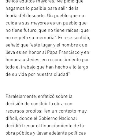
de los adultos mayores. Me pidió que 
hagamos lo posible para salir de la 
teoría del descarte. Un pueblo que no 
cuida a sus mayores es un pueblo que 
no tiene futuro, que no tiene raíces, que 
no respeta su memoria”. En ese sentido, 
señaló que "este lugar y el nombre que 
lleva es en honor al Papa Francisco y en 
honor a ustedes, en reconocimiento por 
todo el trabajo que han hecho a lo largo 
de su vida por nuestra ciudad”.
Paralelamente, enfatizó sobre la 
decisión de concluir la obra con 
recursos propios: "en un contexto muy 
difícil, donde el Gobierno Nacional 
decidió frenar el financiamiento de la 
obra pública y llevar adelante políticas 