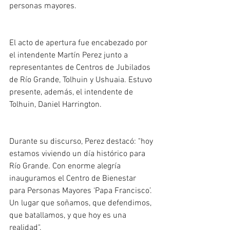
personas mayores.
El acto de apertura fue encabezado por 
el intendente Martín Perez junto a 
representantes de Centros de Jubilados 
de Río Grande, Tolhuin y Ushuaia. Estuvo 
presente, además, el intendente de 
Tolhuin, Daniel Harrington.
Durante su discurso, Perez destacó: "hoy 
estamos viviendo un día histórico para 
Río Grande. Con enorme alegría 
inauguramos el Centro de Bienestar 
para Personas Mayores ‘Papa Francisco’. 
Un lugar que soñamos, que defendimos, 
que batallamos, y que hoy es una 
realidad".