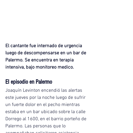
El cantante fue internado de urgencia 
luego de descompensarse en un bar de 
Palermo. Se encuentra en terapia 
intensiva, bajo monitoreo medico.
El episodio en Palermo
Joaquín Levinton encendió las alertas 
este jueves por la noche luego de sufrir 
un fuerte dolor en el pecho mientras 
estaba en un bar ubicado sobre la calle 
Dorrego al 1600, en el barrio porteño de 
Palermo. Las personas que lo 