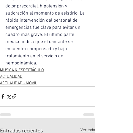
dolor precordial, hipotensión y 
sudoración al momento de asistirlo. La 
rápida intervención del personal de 
emergencias fue clave para evitar un 
cuadro mas grave. El ultimo parte 
medico indica que el cantante se 
encuentra compensado y bajo 
tratamiento en el servicio de 
hemodinámica.
MÚSICA & ESPECTÁCULO
ACTUALIDAD
ACTUALIDAD - MOVIL
Ver todo
Entradas recientes