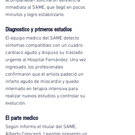
acompañaban solicitaron asistencia 
inmediata al SAME, que llegó en pocos 
minutos y logro estabilizarlo.
Diagnostico y primeros estudios
El equipo medico del SAME detecto 
síntomas compatibles con un cuadro 
cardiaco agudo y dispuso su traslado 
urgente al Hospital Fernández. Una vez 
ingresado, los profesionales 
confirmaron que el artista padeció un 
infarto agudo de miocardio y quedo 
internado en terapia intensiva para 
realizar nuevos estudios y controlar su 
evolución.
El parte medico
Según informo el titular del SAME, 
Alberto Crescenti, Levinton presento un 