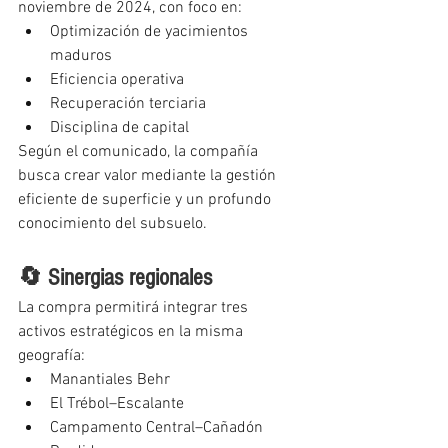
noviembre de 2024, con foco en:
Optimización de yacimientos 
maduros
Eficiencia operativa
Recuperación terciaria
Disciplina de capital
Según el comunicado, la compañía 
busca crear valor mediante la gestión 
eficiente de superficie y un profundo 
conocimiento del subsuelo.
🔄 Sinergias regionales
La compra permitirá integrar tres 
activos estratégicos en la misma 
geografía:
Manantiales Behr
El Trébol–Escalante
Campamento Central–Cañadón 