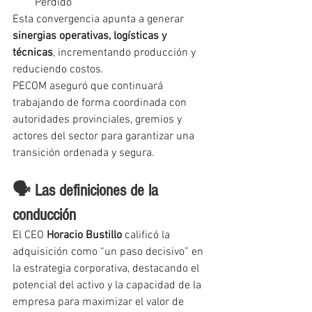
Perdido
Esta convergencia apunta a generar 
sinergias operativas, logísticas y 
técnicas
, incrementando producción y 
reduciendo costos.
PECOM aseguró que continuará 
trabajando de forma coordinada con 
autoridades provinciales, gremios y 
actores del sector para garantizar una 
transición ordenada y segura.
🗣️ Las definiciones de la 
conducción
El CEO 
Horacio Bustillo
 calificó la 
adquisición como “un paso decisivo” en 
la estrategia corporativa, destacando el 
potencial del activo y la capacidad de la 
empresa para maximizar el valor de 