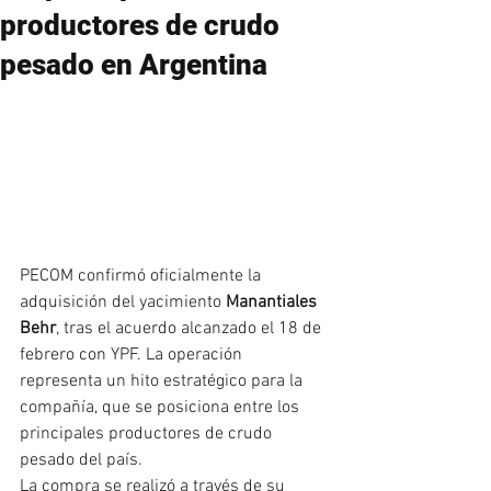
productores de crudo
pesado en Argentina
PECOM confirmó oficialmente la 
adquisición del yacimiento 
Manantiales 
Behr
, tras el acuerdo alcanzado el 18 de 
febrero con YPF. La operación 
representa un hito estratégico para la 
compañía, que se posiciona entre los 
principales productores de crudo 
pesado del país.
La compra se realizó a través de su 