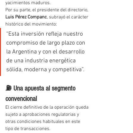
yacimientos maduros.
Por su parte, el presidente del directorio, 
Luis Pérez Companc
, subrayó el carácter 
histórico del movimiento:
“Esta inversión refleja nuestro 
compromiso de largo plazo con 
la Argentina y con el desarrollo 
de una industria energética 
sólida, moderna y competitiva”.
⛽ Una apuesta al segmento 
convencional
El cierre definitivo de la operación queda 
sujeto a aprobaciones regulatorias y 
otras condiciones habituales en este 
tipo de transacciones.