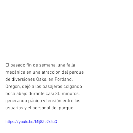
El pasado fin de semana, una falla 
mecánica en una atracción del parque 
de diversiones Oaks, en Portland, 
Oregon, dejó a los pasajeros colgando 
boca abajo durante casi 30 minutos, 
generando pánico y tensión entre los 
usuarios y el personal del parque.
https://youtu.be/MIj8Ze2x5uQ