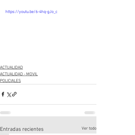
https://youtu.be/6-4hq-gJo_c
ACTUALIDAD
ACTUALIDAD - MOVIL
POLICIALES
Ver todo
Entradas recientes