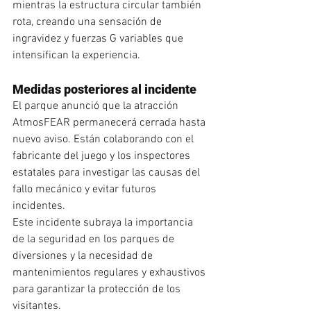
mientras la estructura circular también 
rota, creando una sensación de 
ingravidez y fuerzas G variables que 
intensifican la experiencia.
Medidas posteriores al incidente
El parque anunció que la atracción 
AtmosFEAR permanecerá cerrada hasta 
nuevo aviso. Están colaborando con el 
fabricante del juego y los inspectores 
estatales para investigar las causas del 
fallo mecánico y evitar futuros 
incidentes.
Este incidente subraya la importancia 
de la seguridad en los parques de 
diversiones y la necesidad de 
mantenimientos regulares y exhaustivos 
para garantizar la protección de los 
visitantes.