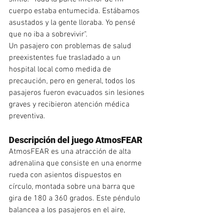
cuerpo estaba entumecida. Estábamos 
asustados y la gente lloraba. Yo pensé 
que no iba a sobrevivir".
Un pasajero con problemas de salud 
preexistentes fue trasladado a un 
hospital local como medida de 
precaución, pero en general, todos los 
pasajeros fueron evacuados sin lesiones 
graves y recibieron atención médica 
preventiva.
Descripción del juego AtmosFEAR
AtmosFEAR es una atracción de alta 
adrenalina que consiste en una enorme 
rueda con asientos dispuestos en 
círculo, montada sobre una barra que 
gira de 180 a 360 grados. Este péndulo 
balancea a los pasajeros en el aire, 