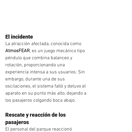
El incidente
La atracción afectada, conocida como 
AtmosFEAR
, es un juego mecánico tipo 
péndulo que combina balanceo y 
rotación, proporcionando una 
experiencia intensa a sus usuarios. Sin 
embargo, durante una de sus 
oscilaciones, el sistema falló y detuvo el 
aparato en su punto más alto, dejando a 
los pasajeros colgando boca abajo.
Rescate y reacción de los 
pasajeros
El personal del parque reaccionó 