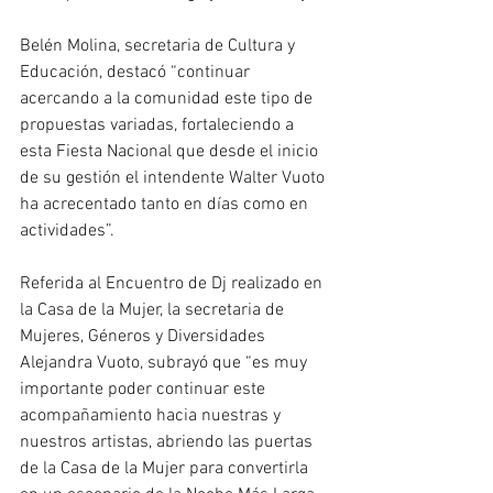
Belén Molina, secretaria de Cultura y 
Educación, destacó “continuar 
acercando a la comunidad este tipo de 
propuestas variadas, fortaleciendo a 
esta Fiesta Nacional que desde el inicio 
de su gestión el intendente Walter Vuoto 
ha acrecentado tanto en días como en 
actividades”.
Referida al Encuentro de Dj realizado en 
la Casa de la Mujer, la secretaria de 
Mujeres, Géneros y Diversidades 
Alejandra Vuoto, subrayó que “es muy 
importante poder continuar este 
acompañamiento hacia nuestras y 
nuestros artistas, abriendo las puertas 
de la Casa de la Mujer para convertirla 