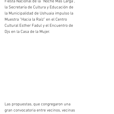
Fiesta Nacional de la “Noche Más Larga”, 
la Secretaría de Cultura y Educación de 
la Municipalidad de Ushuaia impulso la 
Muestra “Hacia la Raíz” en el Centro 
Cultural Esther Fadul y el Encuentro de 
Djs en la Casa de la Mujer.
Las propuestas, que congregaron una 
gran convocatoria entre vecinos, vecinas 