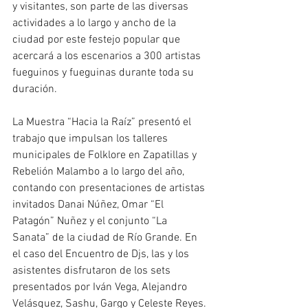
y visitantes, son parte de las diversas 
actividades a lo largo y ancho de la 
ciudad por este festejo popular que 
acercará a los escenarios a 300 artistas 
fueguinos y fueguinas durante toda su 
duración.
La Muestra “Hacia la Raíz” presentó el 
trabajo que impulsan los talleres 
municipales de Folklore en Zapatillas y 
Rebelión Malambo a lo largo del año, 
contando con presentaciones de artistas 
invitados Danai Núñez, Omar “El 
Patagón” Nuñez y el conjunto “La 
Sanata” de la ciudad de Río Grande. En 
el caso del Encuentro de Djs, las y los 
asistentes disfrutaron de los sets 
presentados por Iván Vega, Alejandro 
Velásquez, Sashu, Gargo y Celeste Reyes.