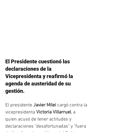
El Presidente cuestionó las 
declaraciones de la 
Vicepresidenta y reafirmó la 
agenda de austeridad de su 
gestión.
El presidente 
Javier Milei
 cargó contra la 
vicepresidenta 
Victoria Villarruel
, a 
quien acusó de tener actitudes y 
declaraciones "desafortunadas" y "fuera 