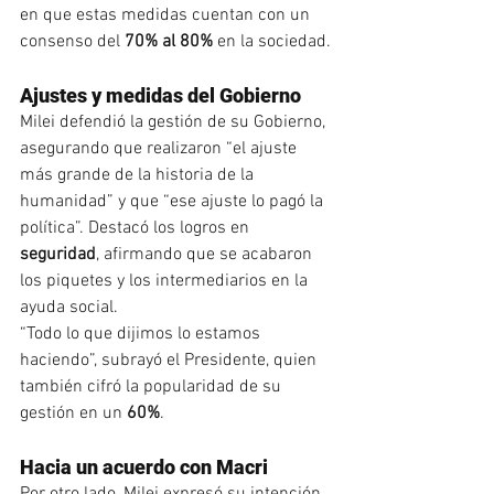
en que estas medidas cuentan con un 
consenso del 
70% al 80%
 en la sociedad.
Ajustes y medidas del Gobierno
Milei defendió la gestión de su Gobierno, 
asegurando que realizaron “el ajuste 
más grande de la historia de la 
humanidad” y que “ese ajuste lo pagó la 
política”. Destacó los logros en 
seguridad
, afirmando que se acabaron 
los piquetes y los intermediarios en la 
ayuda social.
“Todo lo que dijimos lo estamos 
haciendo”, subrayó el Presidente, quien 
también cifró la popularidad de su 
gestión en un 
60%
.
Hacia un acuerdo con Macri