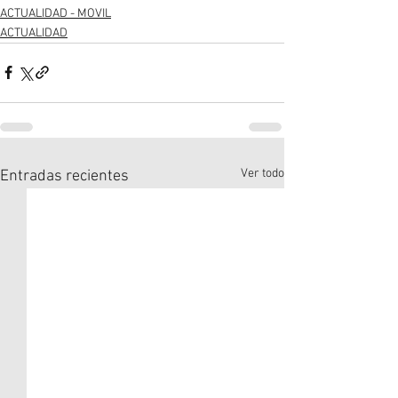
ACTUALIDAD - MOVIL
ACTUALIDAD
Ver todo
Entradas recientes