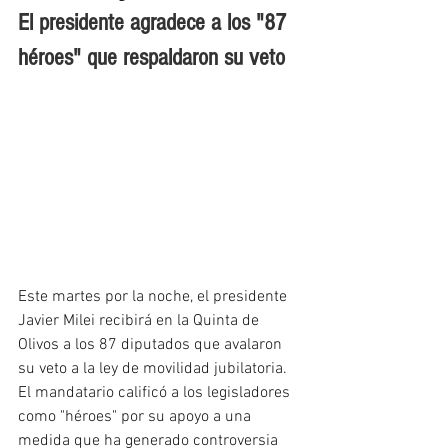
El presidente agradece a los "87 
héroes" que respaldaron su veto
Este martes por la noche, el presidente 
Javier Milei recibirá en la Quinta de 
Olivos a los 87 diputados que avalaron 
su veto a la ley de movilidad jubilatoria. 
El mandatario calificó a los legisladores 
como "héroes" por su apoyo a una 
medida que ha generado controversia 