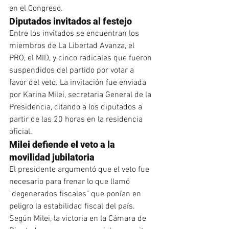
en el Congreso.
Diputados invitados al festejo
Entre los invitados se encuentran los 
miembros de La Libertad Avanza, el 
PRO, el MID, y cinco radicales que fueron 
suspendidos del partido por votar a 
favor del veto. La invitación fue enviada 
por Karina Milei, secretaria General de la 
Presidencia, citando a los diputados a 
partir de las 20 horas en la residencia 
oficial.
Milei defiende el veto a la 
movilidad jubilatoria
El presidente argumentó que el veto fue 
necesario para frenar lo que llamó 
"degenerados fiscales" que ponían en 
peligro la estabilidad fiscal del país. 
Según Milei, la victoria en la Cámara de 