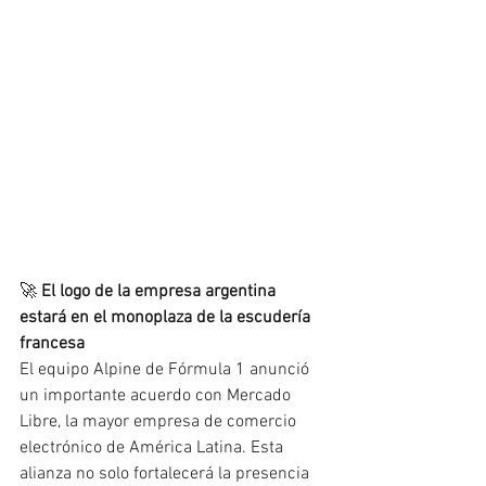
🚀 
El logo de la empresa argentina 
estará en el monoplaza de la escudería 
francesa
El equipo Alpine de Fórmula 1 anunció 
un importante acuerdo con Mercado 
Libre, la mayor empresa de comercio 
electrónico de América Latina. Esta 
alianza no solo fortalecerá la presencia 