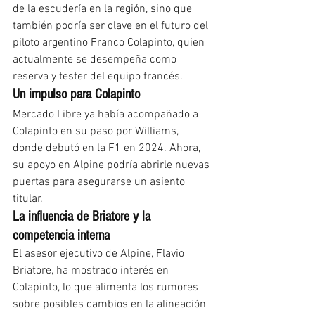
de la escudería en la región, sino que 
también podría ser clave en el futuro del 
piloto argentino Franco Colapinto, quien 
actualmente se desempeña como 
reserva y tester del equipo francés.
Un impulso para Colapinto
Mercado Libre ya había acompañado a 
Colapinto en su paso por Williams, 
donde debutó en la F1 en 2024. Ahora, 
su apoyo en Alpine podría abrirle nuevas 
puertas para asegurarse un asiento 
titular.
La influencia de Briatore y la 
competencia interna
El asesor ejecutivo de Alpine, Flavio 
Briatore, ha mostrado interés en 
Colapinto, lo que alimenta los rumores 
sobre posibles cambios en la alineación 