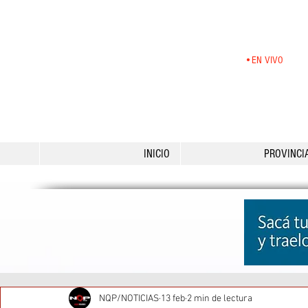
•EN VIVO
INICIO
PROVINCI
NQP/NOTICIAS
13 feb
2 min de lectura