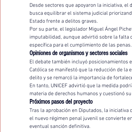
Desde sectores que apoyaron la iniciativa, el
busca equilibrar el sistema judicial priorizand
Estado frente a delitos graves.
Por su parte, el legislador Miguel Ángel Piche
imputabilidad, aunque advirtió sobre la falta
específica para el cumplimiento de las penas.
Opiniones de organismos y sectores sociales
El debate también incluyó posicionamientos ext
Católica se manifestó que la reducción de la
delito y se remarcó la importancia de fortalec
En tanto, UNICEF advirtió que la medida podrí
materia de derechos humanos y cuestionó su e
Próximos pasos del proyecto
Tras la aprobación en Diputados, la iniciativa 
el nuevo régimen penal juvenil se convierte en
eventual sanción definitiva.