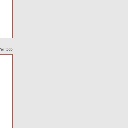
Ver todo