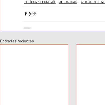
POLÍTICA & ECONOMÍA
ACTUALIDAD
ACTUALIDAD - M
Entradas recientes