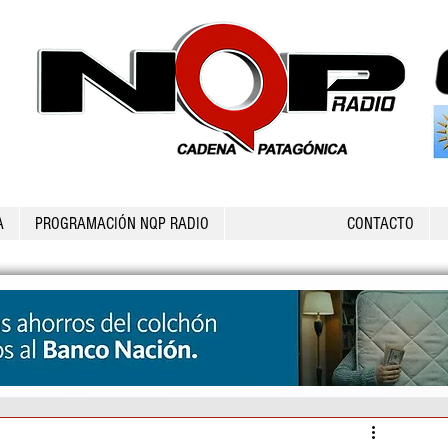
A
PROGRAMACIÓN NQP RADIO
CONTACTO