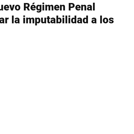
nuevo Régimen Penal
ar la imputabilidad a los