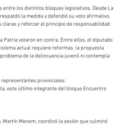
 entre los distintos bloques legislativos. Desde La 
respaldó la medida y defendió su voto afirmativo, 
claras y reforzar el principio de responsabilidad 
a Patria votaron en contra. Entre ellos, el diputado 
istema actual requiere reformas, la propuesta 
problema de la delincuencia juvenil ni contempla 
os representantes provinciales:
vila, este último integrante del bloque Encuentro 
a, Martín Menem, coordinó la sesión que culminó 