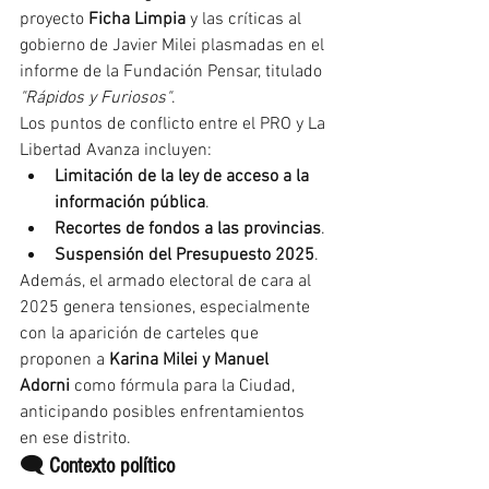
proyecto 
Ficha Limpia
 y las críticas al 
gobierno de Javier Milei plasmadas en el 
informe de la Fundación Pensar, titulado 
"Rápidos y Furiosos"
.
Los puntos de conflicto entre el PRO y La 
Libertad Avanza incluyen:
Limitación de la ley de acceso a la 
información pública
.
Recortes de fondos a las provincias
.
Suspensión del Presupuesto 2025
.
Además, el armado electoral de cara al 
2025 genera tensiones, especialmente 
con la aparición de carteles que 
proponen a 
Karina Milei y Manuel 
Adorni
 como fórmula para la Ciudad, 
anticipando posibles enfrentamientos 
en ese distrito.
🗨️ Contexto político