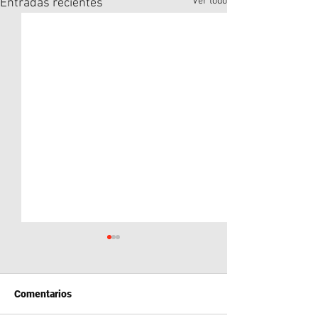
Ver todo
Entradas recientes
Comentarios