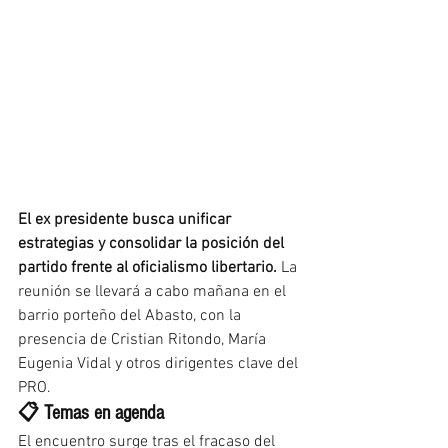
El ex presidente busca unificar 
estrategias y consolidar la posición del 
partido frente al oficialismo libertario.
 La 
reunión se llevará a cabo mañana en el 
barrio porteño del Abasto, con la 
presencia de Cristian Ritondo, María 
Eugenia Vidal y otros dirigentes clave del 
PRO.
📋 Temas en agenda
El encuentro surge tras el fracaso del 