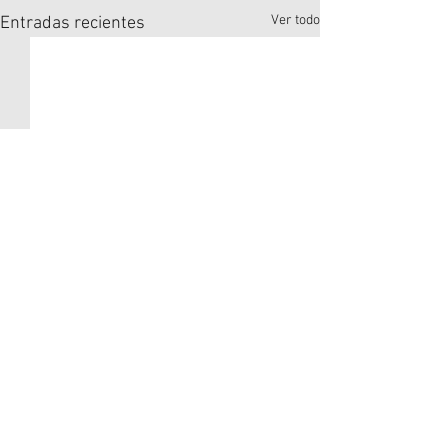
Ver todo
Entradas recientes
Comentarios