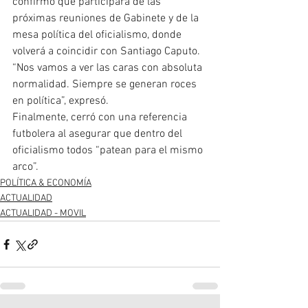
confirmó que participará de las 
próximas reuniones de Gabinete y de la 
mesa política del oficialismo, donde 
volverá a coincidir con Santiago Caputo.
“Nos vamos a ver las caras con absoluta 
normalidad. Siempre se generan roces 
en política”, expresó.
Finalmente, cerró con una referencia 
futbolera al asegurar que dentro del 
oficialismo todos “patean para el mismo 
arco”.
POLÍTICA & ECONOMÍA
ACTUALIDAD
ACTUALIDAD - MOVIL