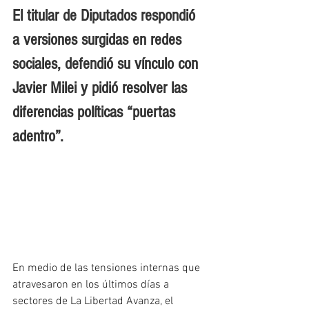
El titular de Diputados respondió 
a versiones surgidas en redes 
sociales, defendió su vínculo con 
Javier Milei y pidió resolver las 
diferencias políticas “puertas 
adentro”.
En medio de las tensiones internas que 
atravesaron en los últimos días a 
sectores de La Libertad Avanza, el 