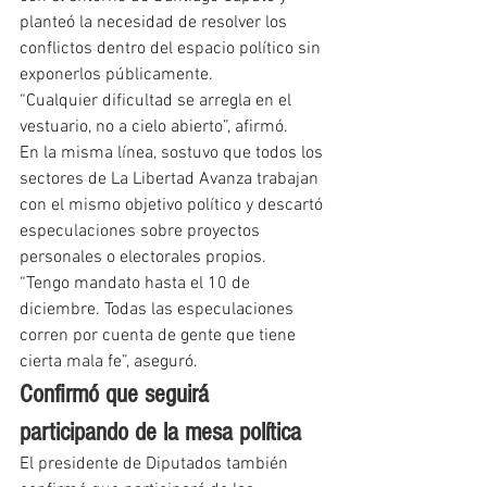
planteó la necesidad de resolver los 
conflictos dentro del espacio político sin 
exponerlos públicamente.
“Cualquier dificultad se arregla en el 
vestuario, no a cielo abierto”, afirmó.
En la misma línea, sostuvo que todos los 
sectores de La Libertad Avanza trabajan 
con el mismo objetivo político y descartó 
especulaciones sobre proyectos 
personales o electorales propios.
“Tengo mandato hasta el 10 de 
diciembre. Todas las especulaciones 
corren por cuenta de gente que tiene 
cierta mala fe”, aseguró.
Confirmó que seguirá 
participando de la mesa política
El presidente de Diputados también 