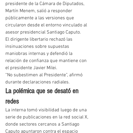
presidente de la Cámara de Diputados, 
Martín Menem, salió a responder 
públicamente a las versiones que 
circularon desde el entorno vinculado al 
asesor presidencial Santiago Caputo.
El dirigente libertario rechazó las 
insinuaciones sobre supuestas 
maniobras internas y defendió la 
relación de confianza que mantiene con 
el presidente Javier Milei.
“No subestimen al Presidente”, afirmó 
durante declaraciones radiales.
La polémica que se desató en 
redes
La interna tomó visibilidad luego de una 
serie de publicaciones en la red social X, 
donde sectores cercanos a Santiago 
Caputo apuntaron contra el espacio 