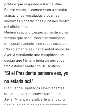
político que responde a Karina Milei.
En ese contexto, comenzaron a circular 
acusaciones vinculadas a cuentas 
anónimas y operaciones digitales dentro 
del oficialismo.
Menem respondió especialmente a una 
versión que aseguraba que manejaba 
una cuenta anónima en redes sociales.
“No solamente es una falsedad absoluta. 
Ayer vi circulando una estupidez que 
decían que Menem tenía un perro. La 
foto estaba creada con IA”, sostuvo.
“Si el Presidente pensara eso, yo 
no estaría acá”
El titular de Diputados reveló además 
que mantuvo una conversación con 
Javier Milei para explicarle la situación.