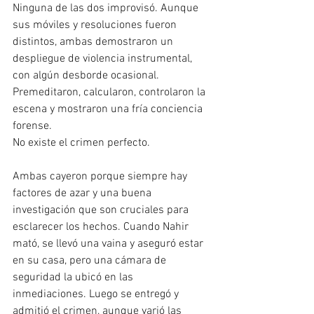
Ninguna de las dos improvisó. Aunque 
sus móviles y resoluciones fueron 
distintos, ambas demostraron un 
despliegue de violencia instrumental, 
con algún desborde ocasional. 
Premeditaron, calcularon, controlaron la 
escena y mostraron una fría conciencia 
forense.
No existe el crimen perfecto.
Ambas cayeron porque siempre hay 
factores de azar y una buena 
investigación que son cruciales para 
esclarecer los hechos. Cuando Nahir 
mató, se llevó una vaina y aseguró estar 
en su casa, pero una cámara de 
seguridad la ubicó en las 
inmediaciones. Luego se entregó y 
admitió el crimen, aunque varió las 