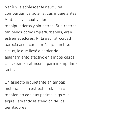
Nahir y la adolescente neuquina 
compartían características inquietantes. 
Ambas eran cautivadoras, 
manipuladoras y siniestras. Sus rostros, 
tan bellos como imperturbables, eran 
estremecedores. Ni la peor atrocidad 
parecía arrancarles más que un leve 
rictus, lo que llevó a hablar de 
aplanamiento afectivo en ambos casos. 
Utilizaban su atracción para manipular a 
su favor.
Un aspecto inquietante en ambas 
historias es la estrecha relación que 
mantenían con sus padres, algo que 
sigue llamando la atención de los 
perfiladores.