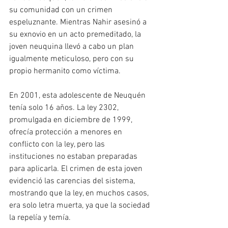
su comunidad con un crimen 
espeluznante. Mientras Nahir asesinó a 
su exnovio en un acto premeditado, la 
joven neuquina llevó a cabo un plan 
igualmente meticuloso, pero con su 
propio hermanito como víctima.
En 2001, esta adolescente de Neuquén 
tenía solo 16 años. La ley 2302, 
promulgada en diciembre de 1999, 
ofrecía protección a menores en 
conflicto con la ley, pero las 
instituciones no estaban preparadas 
para aplicarla. El crimen de esta joven 
evidenció las carencias del sistema, 
mostrando que la ley, en muchos casos, 
era solo letra muerta, ya que la sociedad 
la repelía y temía.