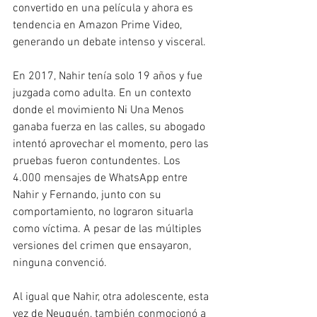
convertido en una película y ahora es 
tendencia en Amazon Prime Video, 
generando un debate intenso y visceral.
En 2017, Nahir tenía solo 19 años y fue 
juzgada como adulta. En un contexto 
donde el movimiento Ni Una Menos 
ganaba fuerza en las calles, su abogado 
intentó aprovechar el momento, pero las 
pruebas fueron contundentes. Los 
4.000 mensajes de WhatsApp entre 
Nahir y Fernando, junto con su 
comportamiento, no lograron situarla 
como víctima. A pesar de las múltiples 
versiones del crimen que ensayaron, 
ninguna convenció.
Al igual que Nahir, otra adolescente, esta 
vez de Neuquén, también conmocionó a 