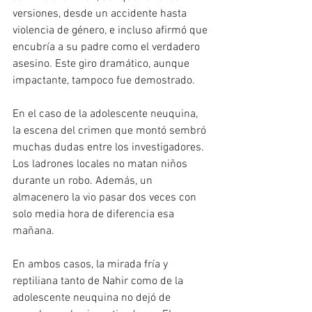
versiones, desde un accidente hasta 
violencia de género, e incluso afirmó que 
encubría a su padre como el verdadero 
asesino. Este giro dramático, aunque 
impactante, tampoco fue demostrado.
En el caso de la adolescente neuquina, 
la escena del crimen que montó sembró 
muchas dudas entre los investigadores. 
Los ladrones locales no matan niños 
durante un robo. Además, un 
almacenero la vio pasar dos veces con 
solo media hora de diferencia esa 
mañana.
En ambos casos, la mirada fría y 
reptiliana tanto de Nahir como de la 
adolescente neuquina no dejó de 