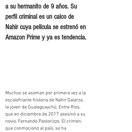
a su hermanito de 9 años. Su 
perfil criminal es un calco de 
Nahir cuya película se estrenó en 
Amazon Prime y ya es tendencia.
Muchos se asoman por primera vez a la 
escalofriante historia de Nahir Galarza, 
la joven de Gualeguaychú, Entre Ríos, 
que en diciembre de 2017 asesinó a su 
novio, Fernando Pastorizzo. El crimen, 
que conmocionó al país, se ha 