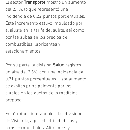
El sector 
Transporte
 mostró un aumento 
del 2,1%, lo que representó una 
incidencia de 0,22 puntos porcentuales. 
Este incremento estuvo impulsado por 
el ajuste en la tarifa del subte, así como 
por las subas en los precios de 
combustibles, lubricantes y 
estacionamientos.
Por su parte, la división 
Salud
 registró 
un alza del 2,3%, con una incidencia de 
0,21 puntos porcentuales. Este aumento 
se explicó principalmente por los 
ajustes en las cuotas de la medicina 
prepaga.
En términos interanuales, las divisiones 
de Vivienda, agua, electricidad, gas y 
otros combustibles; Alimentos y 