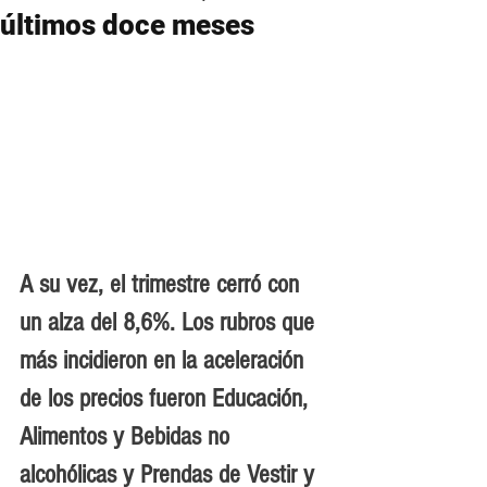
últimos doce meses
A su vez, el trimestre cerró con 
un alza del 8,6%. Los rubros que 
más incidieron en la aceleración 
de los precios fueron Educación, 
Alimentos y Bebidas no 
alcohólicas y Prendas de Vestir y 