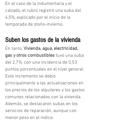
En el caso de la indumentaria y el 
calzado, el rubro registró una suba del 
4,5%, explicado por el inicio de la 
temporada de otoño-invierno.
Suben los gastos de la vivienda
En tanto, 
Vivienda, agua, electricidad, 
gas y otros combustibles
 tuvo una suba 
del 2,7%, con una incidencia de 0,53 
puntos porcentuales en el nivel general. 
Este incremento se debió 
principalmente a las actualizaciones en 
los precios de los alquileres y los gastos 
comunes relacionados con la vivienda. 
Además, se destacaron subas en los 
servicios de reparación, aunque con 
menor peso en el índice.