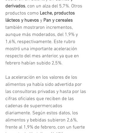
derivados
, con un alza del 5,7%. Otros 
productos como 
Leche, productos 
lácteos y huevos
 y 
Pan y cereales
también mostraron incrementos, 
aunque más moderados, del 1,9% y 
1,6%, respectivamente. Este rubro 
mostró una importante aceleración 
respecto del mes anterior, ya que en 
febrero habían subido 2,5%.
La aceleración en los valores de los 
alimentos ya había sido advertida por 
las consultoras privadas y hasta por las 
cifras oficiales que reciben de las 
cadenas de supermercados 
diariamente. Según estos datos, los 
alimentos y bebidas subieron 2,6%, 
frente al 1,9% de febrero, con un fuerte 