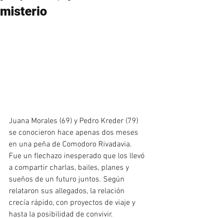
misterio
Juana Morales (69) y Pedro Kreder (79) 
se conocieron hace apenas dos meses 
en una peña de Comodoro Rivadavia. 
Fue un flechazo inesperado que los llevó 
a compartir charlas, bailes, planes y 
sueños de un futuro juntos. Según 
relataron sus allegados, la relación 
crecía rápido, con proyectos de viaje y 
hasta la posibilidad de convivir.