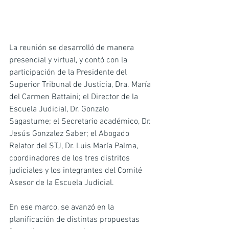
La reunión se desarrolló de manera 
presencial y virtual, y contó con la 
participación de la Presidente del 
Superior Tribunal de Justicia, Dra. María 
del Carmen Battaini; el Director de la 
Escuela Judicial, Dr. Gonzalo 
Sagastume; el Secretario académico, Dr. 
Jesús Gonzalez Saber; el Abogado 
Relator del STJ, Dr. Luis María Palma, 
coordinadores de los tres distritos 
judiciales y los integrantes del Comité 
Asesor de la Escuela Judicial.
En ese marco, se avanzó en la 
planificación de distintas propuestas 