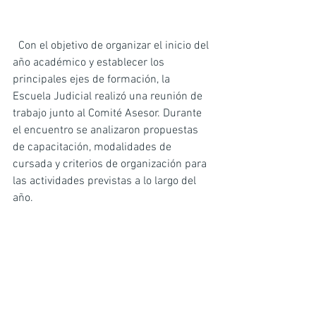
  Con el objetivo de organizar el inicio del 
año académico y establecer los 
principales ejes de formación, la 
Escuela Judicial realizó una reunión de 
trabajo junto al Comité Asesor. Durante 
el encuentro se analizaron propuestas 
de capacitación, modalidades de 
cursada y criterios de organización para 
las actividades previstas a lo largo del 
año.