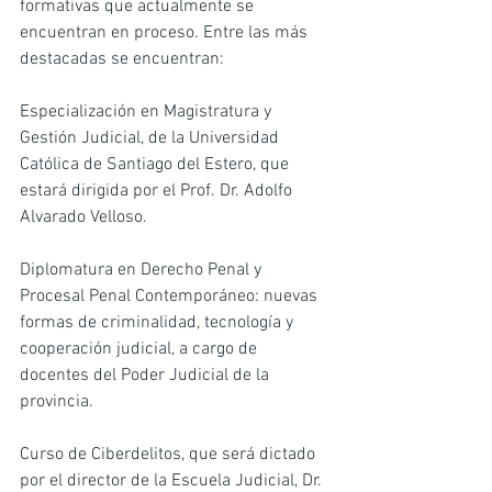
formativas que actualmente se 
encuentran en proceso. Entre las más 
destacadas se encuentran:
Especialización en Magistratura y 
Gestión Judicial, de la Universidad 
Católica de Santiago del Estero, que 
estará dirigida por el Prof. Dr. Adolfo 
Alvarado Velloso.
Diplomatura en Derecho Penal y 
Procesal Penal Contemporáneo: nuevas 
formas de criminalidad, tecnología y 
cooperación judicial, a cargo de 
docentes del Poder Judicial de la 
provincia.
Curso de Ciberdelitos, que será dictado 
por el director de la Escuela Judicial, Dr. 