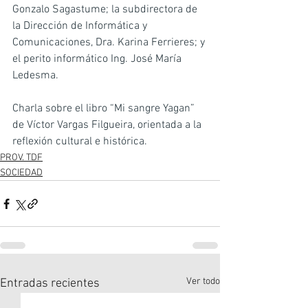
Gonzalo Sagastume; la subdirectora de 
la Dirección de Informática y 
Comunicaciones, Dra. Karina Ferrieres; y 
el perito informático Ing. José María 
Ledesma.
Charla sobre el libro “Mi sangre Yagan” 
de Víctor Vargas Filgueira, orientada a la 
reflexión cultural e histórica.
PROV. TDF
SOCIEDAD
Ver todo
Entradas recientes