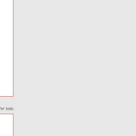
Ver todo