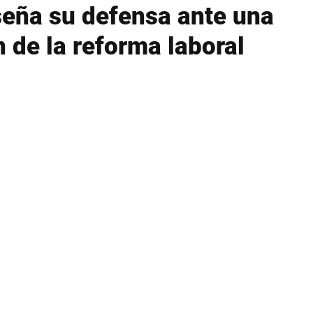
seña su defensa ante una
n de la reforma laboral