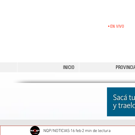
•EN VIVO
INICIO
PROVINCI
NQP/NOTICIAS
16 feb
2 min de lectura