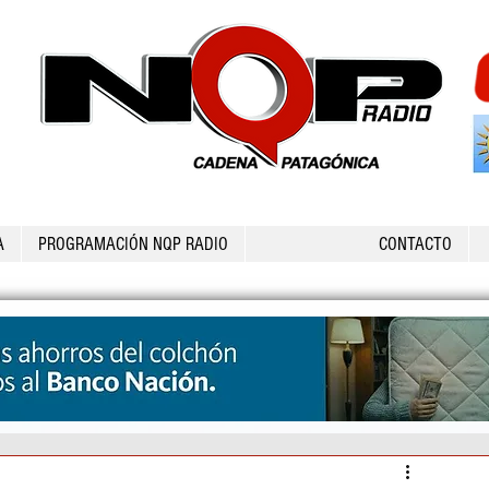
A
PROGRAMACIÓN NQP RADIO
CONTACTO