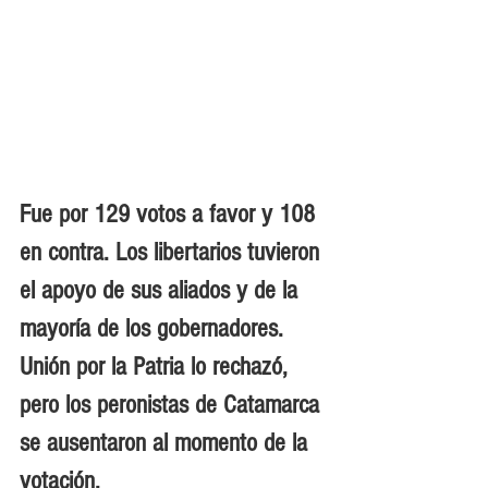
Fue por 129 votos a favor y 108 
en contra. Los libertarios tuvieron 
el apoyo de sus aliados y de la 
mayoría de los gobernadores. 
Unión por la Patria lo rechazó, 
pero los peronistas de Catamarca 
se ausentaron al momento de la 
votación
.