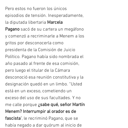
Pero estos no fueron los únicos 
episodios de tensión. Inesperadamente, 
la diputada libertaria 
Marcela 
Pagano
 sacó de su cartera un megáfono 
y comenzó a recriminarle a Menem a los 
gritos por desconocerla como 
presidenta de la Comisión de Juicio 
Político. Pagano había sido nombrada el 
año pasado al frente de esa comisión, 
pero luego el titular de la Cámara 
desconoció esa reunión constitutiva y la 
designación quedó en un limbo. “Usted 
está en un exceso, cometiendo un 
exceso del uso de sus facultades. Y no 
me calle porque 
¿sabe qué, señor Martín 
Menem? Interrumpir al orador es de 
fascista
”, le recriminó Pagano, que se 
había negado a dar quórum al inicio de 