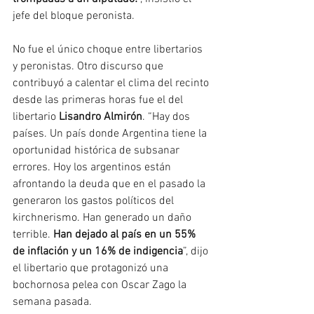
jefe del bloque peronista.
No fue el único choque entre libertarios 
y peronistas. Otro discurso que 
contribuyó a calentar el clima del recinto 
desde las primeras horas fue el del 
libertario 
Lisandro Almirón
. “Hay dos 
países. Un país donde Argentina tiene la 
oportunidad histórica de subsanar 
errores. Hoy los argentinos están 
afrontando la deuda que en el pasado la 
generaron los gastos políticos del 
kirchnerismo. Han generado un daño 
terrible. 
Han dejado al país en un 55% 
de inflación y un 16% de indigencia
”, dijo 
el libertario que protagonizó una 
bochornosa pelea con Oscar Zago la 
semana pasada.