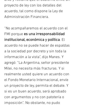
proyecto de ley con los detalles del 
acuerdo, tal como dispone la Ley de 
Administración Financiera.
“No acompañaremos el acuerdo con el 
FMI porque 
es una irresponsabilidad 
institucional, económica y política
. El 
acuerdo no se puede hacer de espaldas 
a la sociedad por decreto y sin toda la 
información a la vista”, dijo Manes. Y 
agregó: “La Argentina, señor presidente 
Milei, no necesita más fracturas. Y si 
realmente usted quiere un acuerdo con 
el Fondo Monetario Internacional, envíe 
un proyecto de ley, permita el debate. Y 
si es un buen acuerdo, será aprobado 
con argumentos y no con patotería o 
imposición”. No obstante, no pudo 