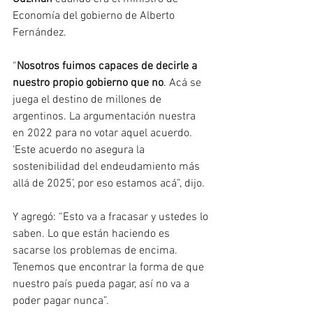
Economía del gobierno de Alberto 
Fernández.
“
Nosotros fuimos capaces de decirle a 
nuestro propio gobierno que no
. Acá se 
juega el destino de millones de 
argentinos. La argumentación nuestra 
en 2022 para no votar aquel acuerdo. 
‘Este acuerdo no asegura la 
sostenibilidad del endeudamiento más 
allá de 2025’, por eso estamos acá”, dijo.
Y agregó: “Esto va a fracasar y ustedes lo 
saben. Lo que están haciendo es 
sacarse los problemas de encima. 
Tenemos que encontrar la forma de que 
nuestro país pueda pagar, así no va a 
poder pagar nunca”.