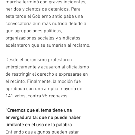
marcha terminó con graves incidentes, 
heridos y cientos de detenidos. Para 
esta tarde el Gobierno anticipaba una 
convocatoria aún más nutrida debido a 
que agrupaciones políticas, 
organizaciones sociales y sindicatos 
adelantaron que se sumarían al reclamo.
Desde el peronismo protestaron 
enérgicamente y acusaron al oficialismo 
de restringir el derecho a expresarse en 
el recinto. Finalmente, la moción fue 
aprobada con una amplia mayoría de 
141 votos, contra 95 rechazos.
“
Creemos que el tema tiene una 
envergadura tal que no puede haber 
limitante en el uso de la palabra
. 
Entiendo que algunos pueden estar 