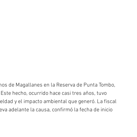
inos de Magallanes en la Reserva de Punta Tombo, 
ste hecho, ocurrido hace casi tres años, tuvo 
eldad y el impacto ambiental que generó. La fiscal 
va adelante la causa, confirmó la fecha de inicio 