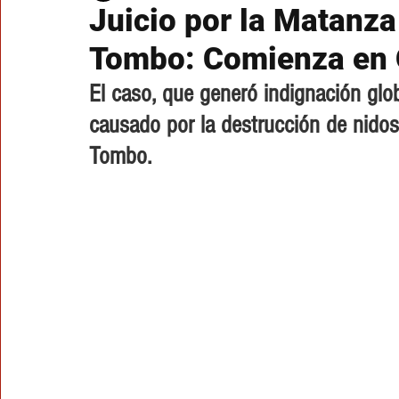
Juicio por la Matanz
Tombo: Comienza en 
El caso, que generó indignación glob
causado por la destrucción de nidos
Tombo.