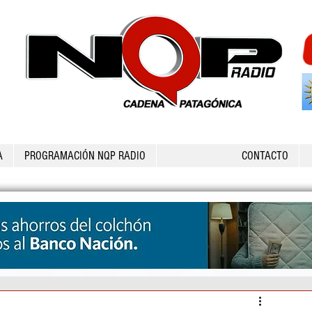
A
PROGRAMACIÓN NQP RADIO
CONTACTO