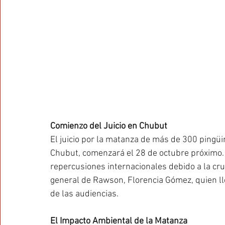
Comienzo del Juicio en Chubut
El juicio por la matanza de más de 300 pingü
Chubut, comenzará el 28 de octubre próximo. E
repercusiones internacionales debido a la cru
general de Rawson, Florencia Gómez, quien lle
de las audiencias.
El Impacto Ambiental de la Matanza