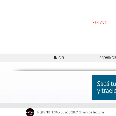
•EN VIVO
INICIO
PROVINCI
NQP/NOTICIAS
30 ago 2024
2 min de lectura