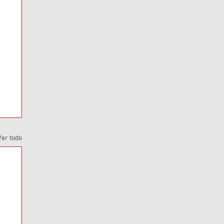
Ver todo