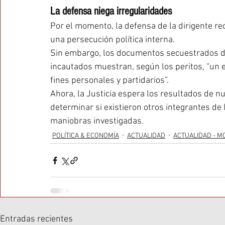
La defensa niega irregularidades
Por el momento, la defensa de la dirigente re
una persecución política interna.
Sin embargo, los documentos secuestrados du
incautados muestran, según los peritos, “un
fines personales y partidarios”.
Ahora, la Justicia espera los resultados de n
determinar si existieron otros integrantes de 
maniobras investigadas.
POLÍTICA & ECONOMÍA
ACTUALIDAD
ACTUALIDAD - M
Entradas recientes