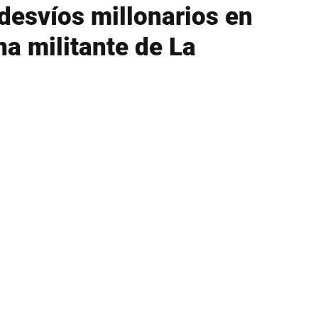
desvíos millonarios en
a militante de La