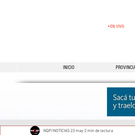
•EN VIVO
INICIO
PROVINCI
NQP/NOTICIAS
23 may
2 min de lectura