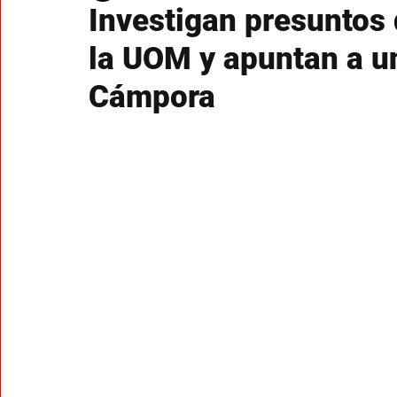
Investigan presuntos 
la UOM y apuntan a un
Cámpora