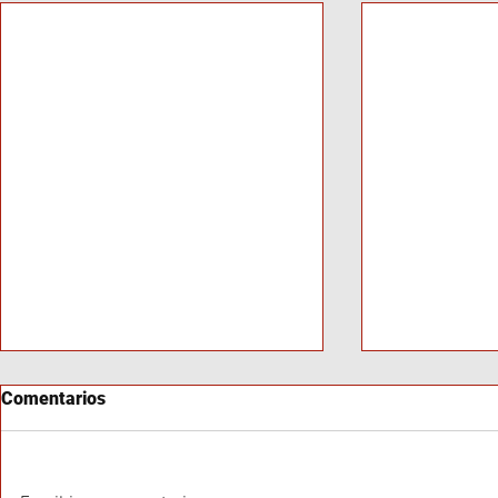
Comentarios