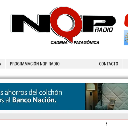
A
PROGRAMACIÓN NQP RADIO
CONTACTO