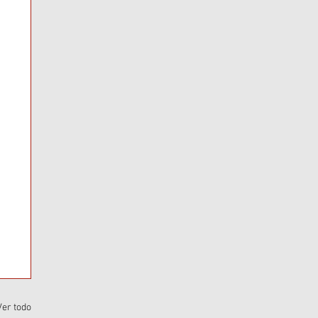
Ver todo