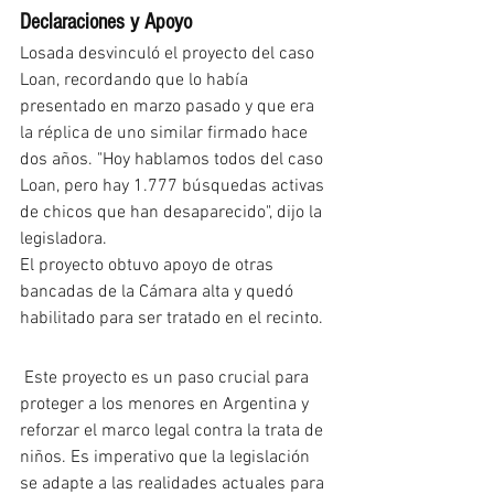
Declaraciones y Apoyo
Losada desvinculó el proyecto del caso 
Loan, recordando que lo había 
presentado en marzo pasado y que era 
la réplica de uno similar firmado hace 
dos años. "Hoy hablamos todos del caso 
Loan, pero hay 1.777 búsquedas activas 
de chicos que han desaparecido", dijo la 
legisladora.
El proyecto obtuvo apoyo de otras 
bancadas de la Cámara alta y quedó 
habilitado para ser tratado en el recinto.
 Este proyecto es un paso crucial para 
proteger a los menores en Argentina y 
reforzar el marco legal contra la trata de 
niños. Es imperativo que la legislación 
se adapte a las realidades actuales para 