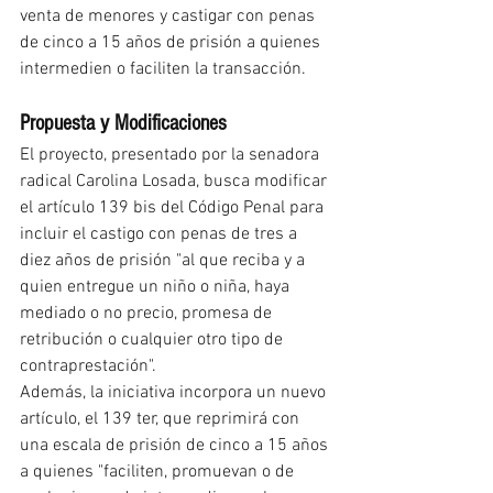
venta de menores y castigar con penas 
de cinco a 15 años de prisión a quienes 
intermedien o faciliten la transacción.
Propuesta y Modificaciones
El proyecto, presentado por la senadora 
radical Carolina Losada, busca modificar 
el artículo 139 bis del Código Penal para 
incluir el castigo con penas de tres a 
diez años de prisión "al que reciba y a 
quien entregue un niño o niña, haya 
mediado o no precio, promesa de 
retribución o cualquier otro tipo de 
contraprestación".
Además, la iniciativa incorpora un nuevo 
artículo, el 139 ter, que reprimirá con 
una escala de prisión de cinco a 15 años 
a quienes "faciliten, promuevan o de 