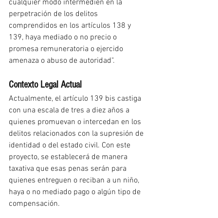
cualquier modo intermedien en la 
perpetración de los delitos 
comprendidos en los artículos 138 y 
139, haya mediado o no precio o 
promesa remuneratoria o ejercido 
amenaza o abuso de autoridad".
Contexto Legal Actual
Actualmente, el artículo 139 bis castiga 
con una escala de tres a diez años a 
quienes promuevan o intercedan en los 
delitos relacionados con la supresión de 
identidad o del estado civil. Con este 
proyecto, se establecerá de manera 
taxativa que esas penas serán para 
quienes entreguen o reciban a un niño, 
haya o no mediado pago o algún tipo de 
compensación.