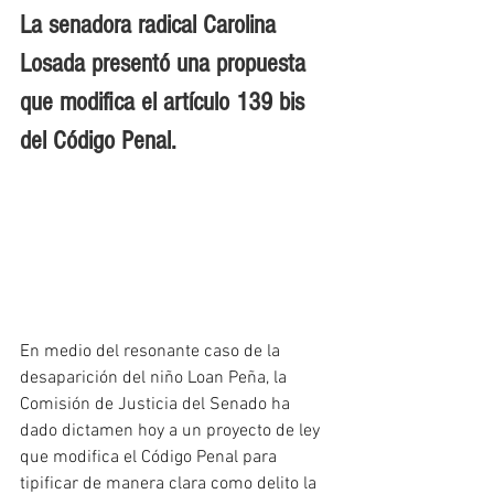
La senadora radical Carolina 
Losada presentó una propuesta 
que modifica el artículo 139 bis 
del Código Penal.
En medio del resonante caso de la 
desaparición del niño Loan Peña, la 
Comisión de Justicia del Senado ha 
dado dictamen hoy a un proyecto de ley 
que modifica el Código Penal para 
tipificar de manera clara como delito la 