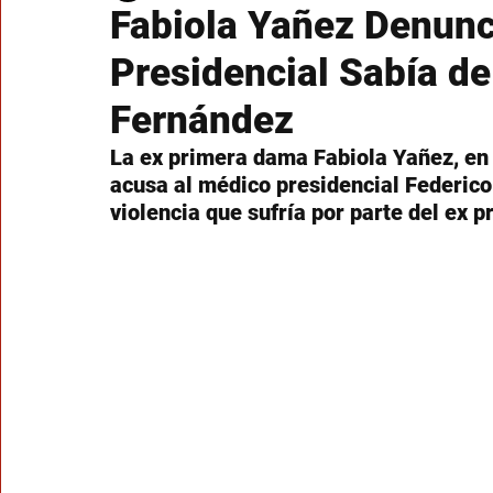
Fabiola Yañez Denunc
Presidencial Sabía de
Fernández
La ex primera dama Fabiola Yañez, en 
acusa al médico presidencial Federico
violencia que sufría por parte del ex 