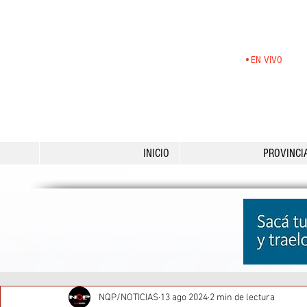
•EN VIVO
INICIO
PROVINCI
NQP/NOTICIAS
13 ago 2024
2 min de lectura