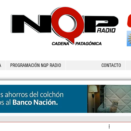
A
PROGRAMACIÓN NQP RADIO
CONTACTO