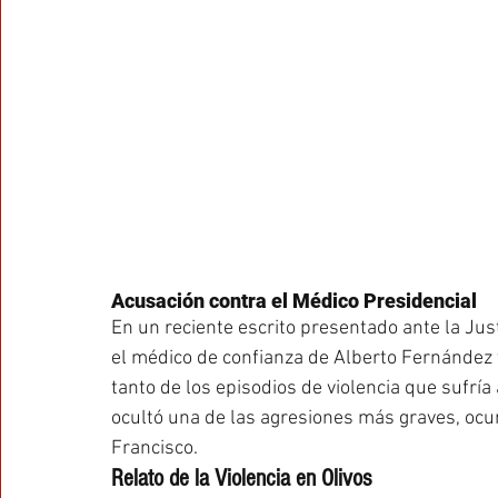
Acusación contra el Médico Presidencial
En un reciente escrito presentado ante la Just
el médico de confianza de Alberto Fernández y
tanto de los episodios de violencia que sufrí
ocultó una de las agresiones más graves, ocu
Francisco.
Relato de la Violencia en Olivos