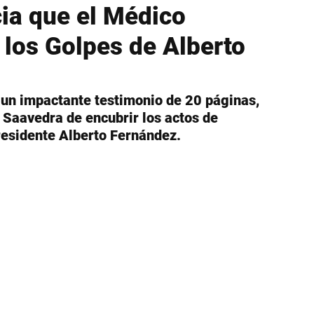
ia que el Médico
 los Golpes de Alberto
un impactante testimonio de 20 páginas, 
 Saavedra de encubrir los actos de 
presidente Alberto Fernández.