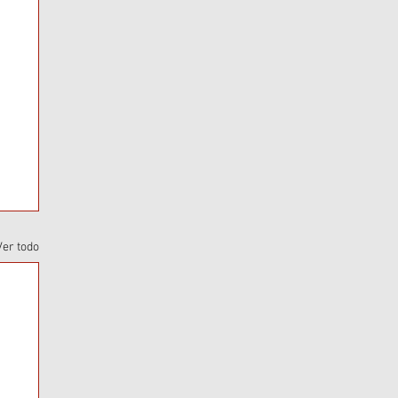
Ver todo