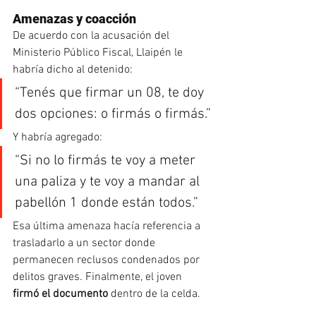
Amenazas y coacción
De acuerdo con la acusación del 
Ministerio Público Fiscal, Llaipén le 
habría dicho al detenido:
“Tenés que firmar un 08, te doy 
dos opciones: o firmás o firmás.”
Y habría agregado:
“Si no lo firmás te voy a meter 
una paliza y te voy a mandar al 
pabellón 1 donde están todos.”
Esa última amenaza hacía referencia a 
trasladarlo a un sector donde 
permanecen reclusos condenados por 
delitos graves. Finalmente, el joven 
firmó el documento
 dentro de la celda.