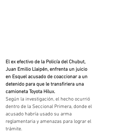
El ex efectivo de la Policía del Chubut, 
Juan Emilio Llaipén, enfrenta un juicio 
en Esquel acusado de coaccionar a un 
detenido para que le transfiriera una 
camioneta Toyota Hilux.
Según la investigación, el hecho ocurrió 
dentro de la Seccional Primera, donde el 
acusado habría usado su arma 
reglamentaria y amenazas para lograr el 
trámite.