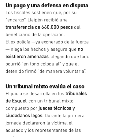
Un pago y una defensa en disputa
Los fiscales sostienen que, por su 
“encargo”, Llaipén recibió una 
transferencia de 660.000 pesos
 del 
beneficiario de la operación.
El ex policía —ya exonerado de la fuerza
— niega los hechos y asegura que 
no 
existieron amenazas
, alegando que todo 
ocurrió “en tono coloquial” y que el 
detenido firmó “de manera voluntaria”.
Un tribunal mixto evalúa el caso
El juicio se desarrolla en los 
tribunales 
de Esquel
, con un tribunal mixto 
compuesto por 
jueces técnicos y 
ciudadanos legos
. Durante la primera 
jornada declararon la víctima, el 
acusado y los representantes de las 