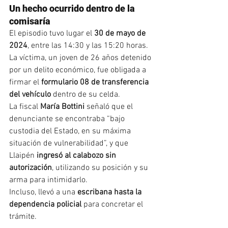
Un hecho ocurrido dentro de la 
comisaría
El episodio tuvo lugar el 
30 de mayo de 
2024
, entre las 14:30 y las 15:20 horas. 
La víctima, un joven de 26 años detenido 
por un delito económico, fue obligada a 
firmar el 
formulario 08 de transferencia 
del vehículo
 dentro de su celda.
La fiscal 
María Bottini
 señaló que el 
denunciante se encontraba “bajo 
custodia del Estado, en su máxima 
situación de vulnerabilidad”, y que 
Llaipén 
ingresó al calabozo sin 
autorización
, utilizando su posición y su 
arma para intimidarlo.
Incluso, llevó a una 
escribana hasta la 
dependencia policial
 para concretar el 
trámite.