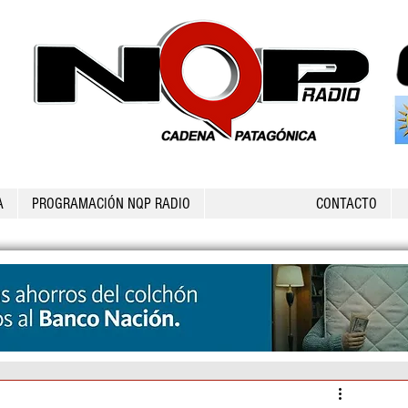
A
PROGRAMACIÓN NQP RADIO
CONTACTO