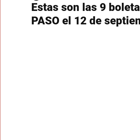
Estas son las 9 boleta
PASO el 12 de septie