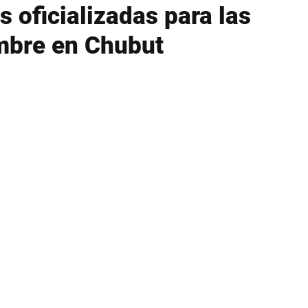
s oficializadas para las
mbre en Chubut