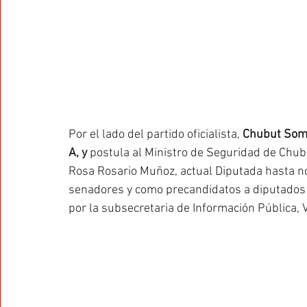
Por el lado del partido oficialista, 
Chubut Somo
A, y 
postula al Ministro de Seguridad de Chub
Rosa Rosario Muñoz, actual Diputada hasta no
senadores y como precandidatos a diputados 
por la subsecretaria de Información Pública, 