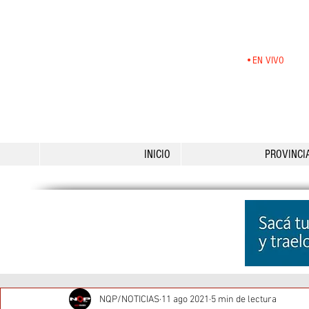
•EN VIVO
INICIO
PROVINCI
NQP/NOTICIAS
11 ago 2021
5 min de lectura