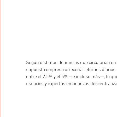
Según distintas denuncias que circularían en 
supuesta empresa ofrecería retornos diarios 
entre el 2.5% y el 5% —e incluso más—, lo que
usuarios y expertos en finanzas descentraliz