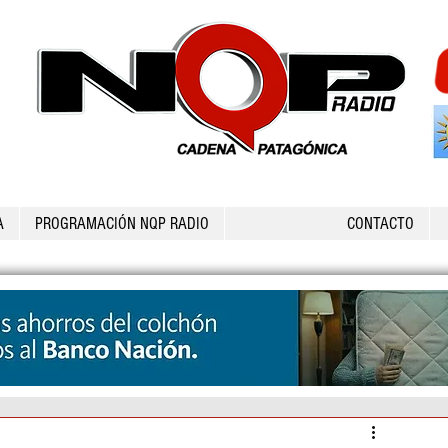
A
PROGRAMACIÓN NQP RADIO
CONTACTO