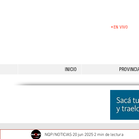
•EN VIVO
INICIO
PROVINCI
NQP/NOTICIAS
20 jun 2025
2 min de lectura