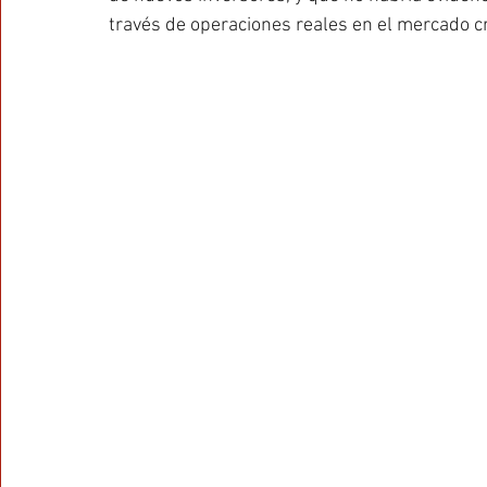
través de operaciones reales en el mercado cr