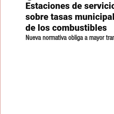
Estaciones de servici
sobre tasas municipal
de los combustibles
Nueva normativa obliga a mayor tran