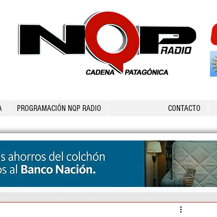
A
PROGRAMACIÓN NQP RADIO
CONTACTO