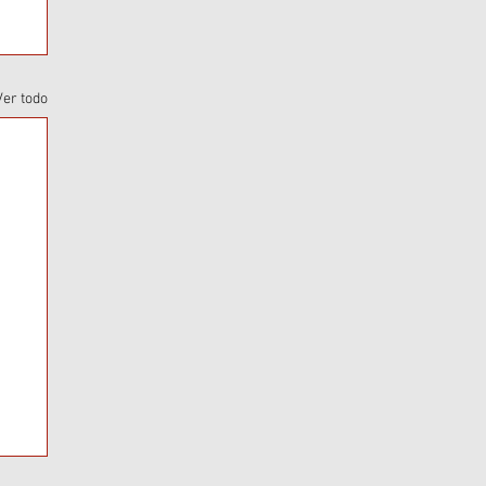
Ver todo