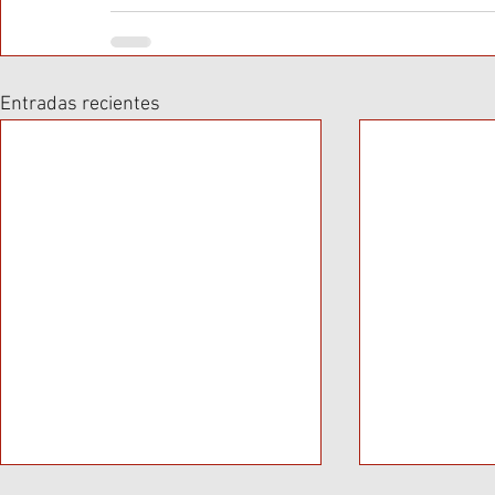
Entradas recientes