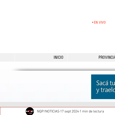
•EN VIVO
INICIO
PROVINCI
NQP/NOTICIAS
17 sept 2024
1 min de lectura