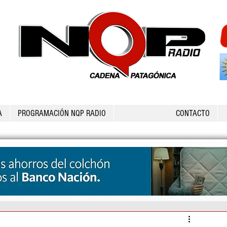
A
PROGRAMACIÓN NQP RADIO
CONTACTO