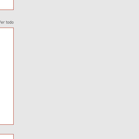
Ver todo