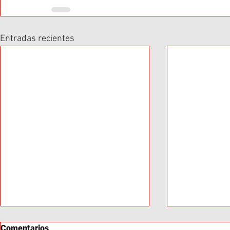
Entradas recientes
Comentarios