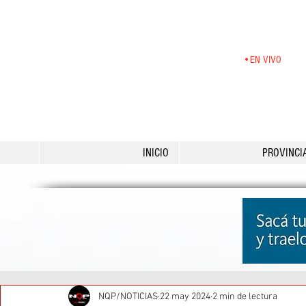
•EN VIVO
INICIO
PROVINCI
NQP/NOTICIAS
22 may 2024
2 min de lectura