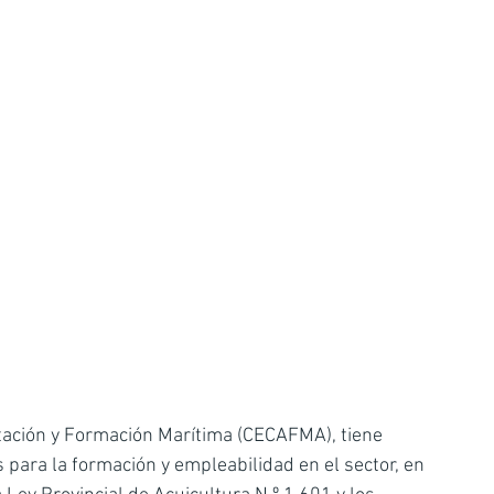
itación y Formación Marítima (CECAFMA), tiene 
para la formación y empleabilidad en el sector, en 