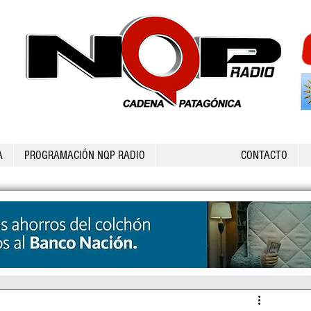
A
PROGRAMACIÓN NQP RADIO
CONTACTO