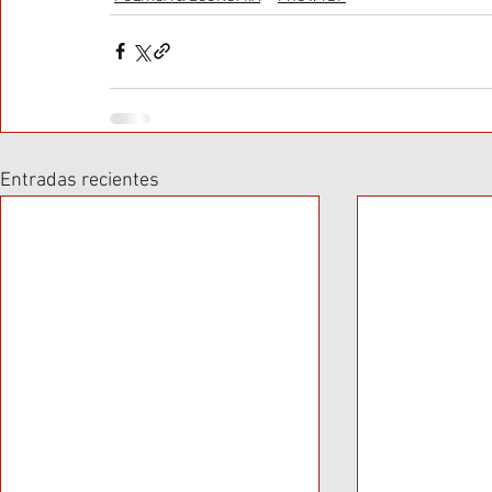
Entradas recientes