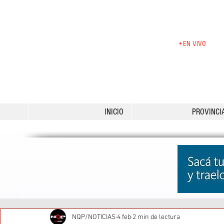
•EN VIVO
INICIO
PROVINCI
NQP/NOTICIAS
4 feb
2 min de lectura