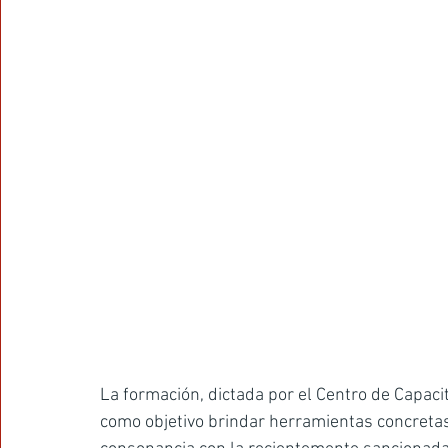
La formación, dictada por el Centro de Capac
como objetivo brindar herramientas concretas 