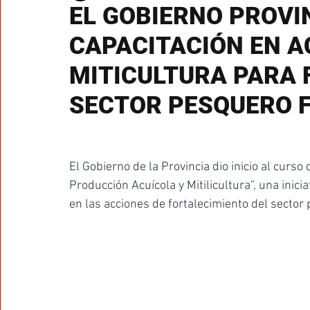
EL GOBIERNO PROVI
CAPACITACIÓN EN A
MITICULTURA PARA 
SECTOR PESQUERO 
El Gobierno de la Provincia dio inicio al curso 
Producción Acuícola y Mitilicultura”, una inici
en las acciones de fortalecimiento del sector 