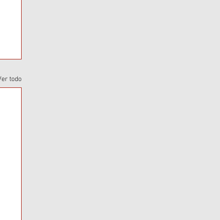
Ver todo