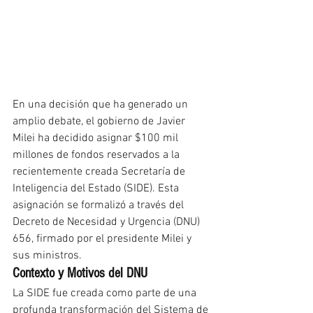
En una decisión que ha generado un 
amplio debate, el gobierno de Javier 
Milei ha decidido asignar $100 mil 
millones de fondos reservados a la 
recientemente creada Secretaría de 
Inteligencia del Estado (SIDE). Esta 
asignación se formalizó a través del 
Decreto de Necesidad y Urgencia (DNU) 
656, firmado por el presidente Milei y 
sus ministros.
Contexto y Motivos del DNU
La SIDE fue creada como parte de una 
profunda transformación del Sistema de 