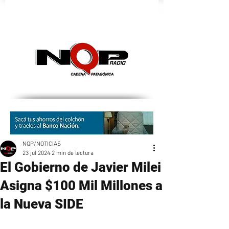
nqpradio
NQP/NOTICIAS
23 jul 2024
2 min de lectura
El Gobierno de Javier Milei
Asigna $100 Mil Millones a
la Nueva SIDE