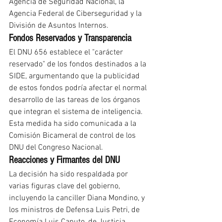
Agencia de Seguridad Nacional, la 
Agencia Federal de Ciberseguridad y la 
División de Asuntos Internos.
Fondos Reservados y Transparencia
El DNU 656 establece el "carácter 
reservado" de los fondos destinados a la 
SIDE, argumentando que la publicidad 
de estos fondos podría afectar el normal 
desarrollo de las tareas de los órganos 
que integran el sistema de inteligencia. 
Esta medida ha sido comunicada a la 
Comisión Bicameral de control de los 
DNU del Congreso Nacional.
Reacciones y Firmantes del DNU
La decisión ha sido respaldada por 
varias figuras clave del gobierno, 
incluyendo la canciller Diana Mondino, y 
los ministros de Defensa Luis Petri, de 