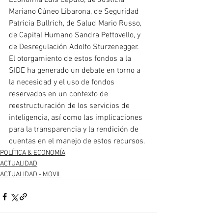
Economía Luis Caputo, de Justicia 
Mariano Cúneo Libarona, de Seguridad 
Patricia Bullrich, de Salud Mario Russo, 
de Capital Humano Sandra Pettovello, y 
de Desregulación Adolfo Sturzenegger.
El otorgamiento de estos fondos a la 
SIDE ha generado un debate en torno a 
la necesidad y el uso de fondos 
reservados en un contexto de 
reestructuración de los servicios de 
inteligencia, así como las implicaciones 
para la transparencia y la rendición de 
cuentas en el manejo de estos recursos.
POLÍTICA & ECONOMÍA
ACTUALIDAD
ACTUALIDAD - MOVIL