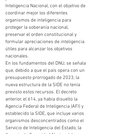
Inteligencia Nacional, con el objetivo de 
coordinar mejor los diferentes 
organismos de inteligencia para 
proteger la soberanía nacional, 
preservar el orden constitucional y 
formular apreciaciones de inteligencia 
útiles para alcanzar los objetivos 
nacionales.
En los fundamentos del DNU, se señala 
que, debido a que el país opera con un 
presupuesto prorrogado de 2023, la 
nueva estructura de la SIDE no tenía 
previsto estos recursos. El decreto 
anterior, el 614, ya había disuelto la 
Agencia Federal de Inteligencia (AFI) y 
establecido la SIDE, que incluye varios 
organismos desconcentrados como el 
Servicio de Inteligencia del Estado, la 