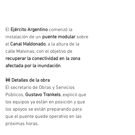
El 
Ejército Argentino
 comenzó la 
instalación de un 
puente modular
 sobre 
el 
Canal Maldonado
, a la altura de la 
calle Malvinas, con el objetivo de 
recuperar la conectividad en la zona 
afectada por la inundación
.
🚧 
Detalles de la obra
El secretario de Obras y Servicios 
Públicos, 
Gustavo Trankels
, explicó que 
los equipos ya están en posición y que 
los apoyos se están preparando para 
que el puente quede operativo en las 
próximas horas.