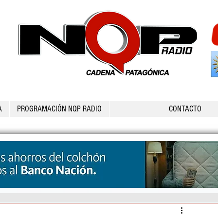
A
PROGRAMACIÓN NQP RADIO
CONTACTO