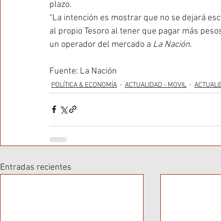
plazo.
“La intención es mostrar que no se dejará esca
al propio Tesoro al tener que pagar más pesos
un operador del mercado a 
La Nación
.
Fuente: La Nación
POLÍTICA & ECONOMÍA
ACTUALIDAD - MOVIL
ACTUALI
Entradas recientes