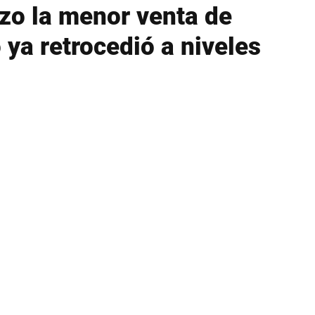
izo la menor venta de
 ya retrocedió a niveles