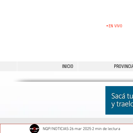
•EN VIVO
INICIO
PROVINCI
NQP/NOTICIAS
26 mar 2025
2 min de lectura