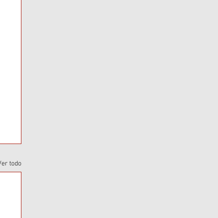
Ver todo