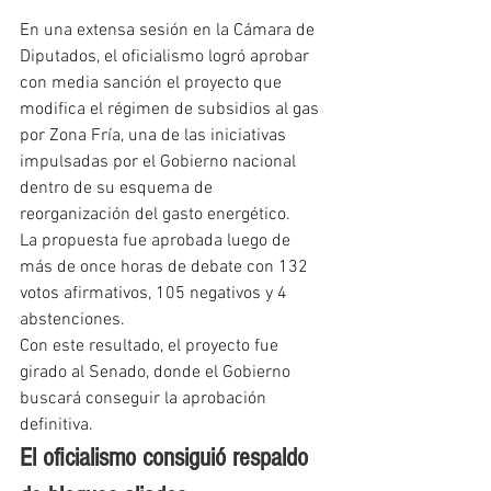
En una extensa sesión en la Cámara de 
Diputados, el oficialismo logró aprobar 
con media sanción el proyecto que 
modifica el régimen de subsidios al gas 
por Zona Fría, una de las iniciativas 
impulsadas por el Gobierno nacional 
dentro de su esquema de 
reorganización del gasto energético.
La propuesta fue aprobada luego de 
más de once horas de debate con 132 
votos afirmativos, 105 negativos y 4 
abstenciones.
Con este resultado, el proyecto fue 
girado al Senado, donde el Gobierno 
buscará conseguir la aprobación 
definitiva.
El oficialismo consiguió respaldo 