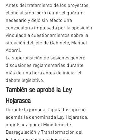
Antes del tratamiento de los proyectos, 
el oficialismo logró reunir el quórum 
necesario y dejó sin efecto una 
convocatoria impulsada por la oposición 
vinculada a cuestionamientos sobre la 
situación del jefe de Gabinete, Manuel 
Adorni.
La superposición de sesiones generó 
discusiones reglamentarias durante 
más de una hora antes de iniciar el 
debate legislativo.
También se aprobó la Ley 
Hojarasca
Durante la jornada, Diputados aprobó 
además la denominada Ley Hojarasca, 
impulsada por el Ministerio de 
Desregulación y Transformación del 