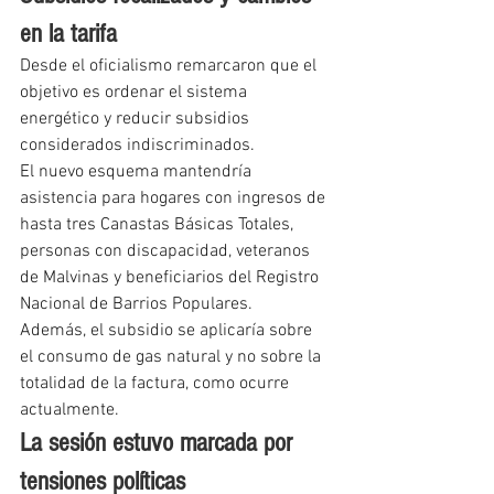
en la tarifa
Desde el oficialismo remarcaron que el 
objetivo es ordenar el sistema 
energético y reducir subsidios 
considerados indiscriminados.
El nuevo esquema mantendría 
asistencia para hogares con ingresos de 
hasta tres Canastas Básicas Totales, 
personas con discapacidad, veteranos 
de Malvinas y beneficiarios del Registro 
Nacional de Barrios Populares.
Además, el subsidio se aplicaría sobre 
el consumo de gas natural y no sobre la 
totalidad de la factura, como ocurre 
actualmente.
La sesión estuvo marcada por 
tensiones políticas