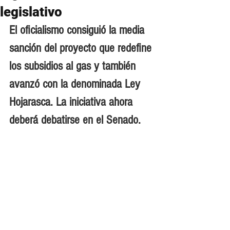
legislativo
El oficialismo consiguió la media 
sanción del proyecto que redefine 
los subsidios al gas y también 
avanzó con la denominada Ley 
Hojarasca. La iniciativa ahora 
deberá debatirse en el Senado.