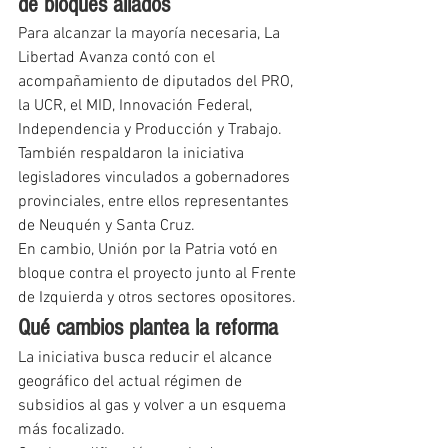
de bloques aliados
Para alcanzar la mayoría necesaria, La 
Libertad Avanza contó con el 
acompañamiento de diputados del PRO, 
la UCR, el MID, Innovación Federal, 
Independencia y Producción y Trabajo.
También respaldaron la iniciativa 
legisladores vinculados a gobernadores 
provinciales, entre ellos representantes 
de Neuquén y Santa Cruz.
En cambio, Unión por la Patria votó en 
bloque contra el proyecto junto al Frente 
de Izquierda y otros sectores opositores.
Qué cambios plantea la reforma
La iniciativa busca reducir el alcance 
geográfico del actual régimen de 
subsidios al gas y volver a un esquema 
más focalizado.