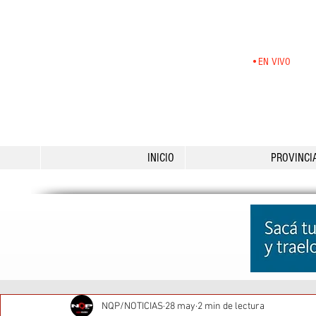
•EN VIVO
INICIO
PROVINCI
NQP/NOTICIAS
28 may
2 min de lectura