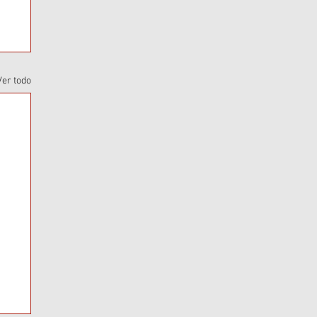
Ver todo