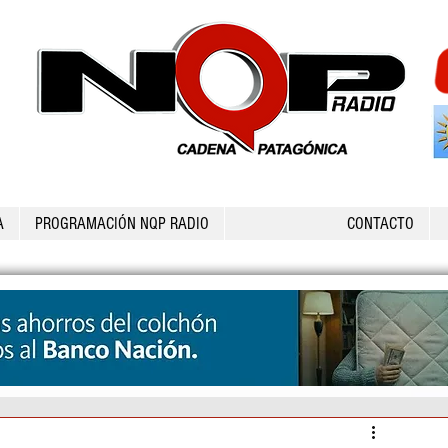
A
PROGRAMACIÓN NQP RADIO
CONTACTO