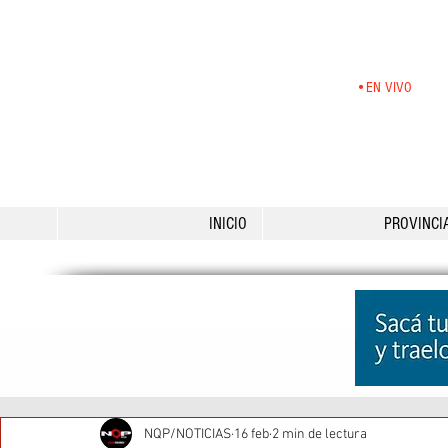
•EN VIVO
INICIO
PROVINCI
NQP/NOTICIAS
16 feb
2 min de lectura