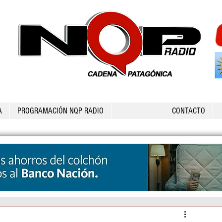
A
PROGRAMACIÓN NQP RADIO
CONTACTO