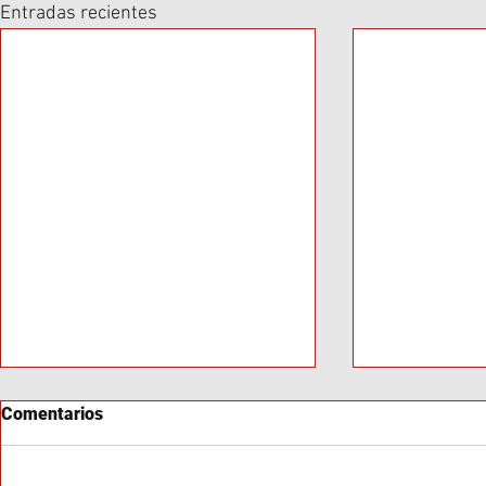
Entradas recientes
Comentarios