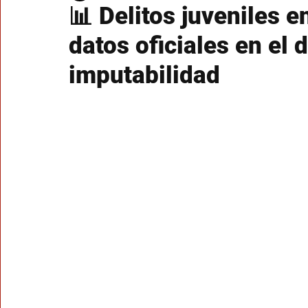
📊 Delitos juveniles e
datos oficiales en el 
imputabilidad