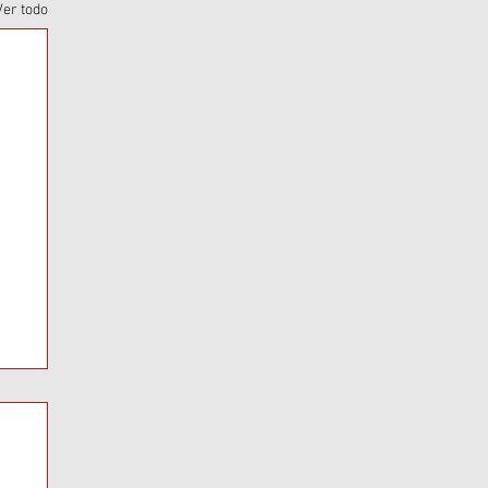
Ver todo