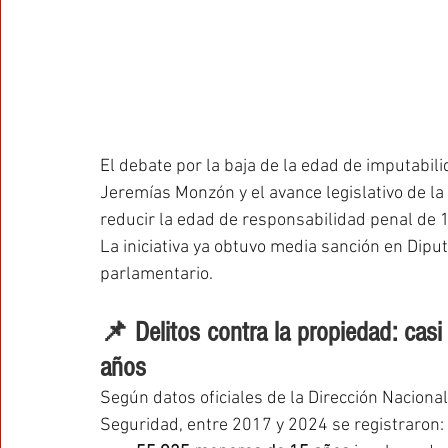
El debate por la baja de la edad de imputabili
Jeremías Monzón y el avance legislativo de l
reducir la edad de responsabilidad penal de 
La iniciativa ya obtuvo media sanción en Dipu
parlamentario.
📌 Delitos contra la propiedad: ca
años
Según datos oficiales de la Dirección Nacional
Seguridad, entre 2017 y 2024 se registraron: