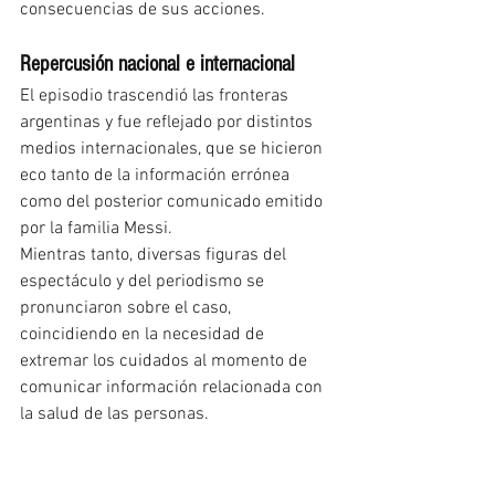
consecuencias de sus acciones.
Repercusión nacional e internacional
El episodio trascendió las fronteras 
argentinas y fue reflejado por distintos 
medios internacionales, que se hicieron 
eco tanto de la información errónea 
como del posterior comunicado emitido 
por la familia Messi.
Mientras tanto, diversas figuras del 
espectáculo y del periodismo se 
pronunciaron sobre el caso, 
coincidiendo en la necesidad de 
extremar los cuidados al momento de 
comunicar información relacionada con 
la salud de las personas.
Un cierre marcado por el pedido de 