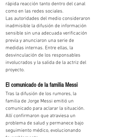
rápida reacción tanto dentro del canal 
como en las redes sociales.
Las autoridades del medio consideraron 
inadmisible la difusión de información 
sensible sin una adecuada verificación 
previa y anunciaron una serie de 
medidas internas. Entre ellas, la 
desvinculación de los responsables 
involucrados y la salida de la actriz del 
proyecto.
El comunicado de la familia Messi
Tras la difusión de los rumores, la 
familia de Jorge Messi emitió un 
comunicado para aclarar la situación. 
Allí confirmaron que atraviesa un 
problema de salud y permanece bajo 
seguimiento médico, evolucionando 