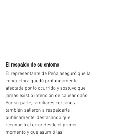
El respaldo de su entorno
El representante de Peña aseguró que la 
conductora quedó profundamente 
afectada por lo ocurrido y sostuvo que 
jamás existió intención de causar daño.
Por su parte, familiares cercanos 
también salieron a respaldarla 
públicamente, destacando que 
reconoció el error desde el primer 
momento y que asumió las 