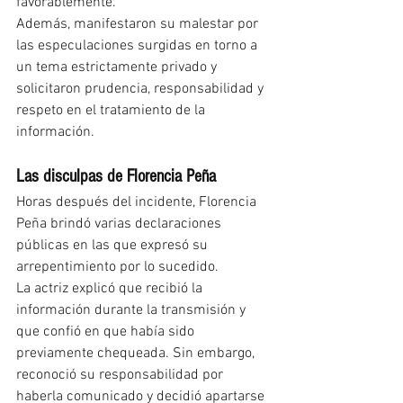
favorablemente.
Además, manifestaron su malestar por 
las especulaciones surgidas en torno a 
un tema estrictamente privado y 
solicitaron prudencia, responsabilidad y 
respeto en el tratamiento de la 
información.
Las disculpas de Florencia Peña
Horas después del incidente, Florencia 
Peña brindó varias declaraciones 
públicas en las que expresó su 
arrepentimiento por lo sucedido.
La actriz explicó que recibió la 
información durante la transmisión y 
que confió en que había sido 
previamente chequeada. Sin embargo, 
reconoció su responsabilidad por 
haberla comunicado y decidió apartarse 