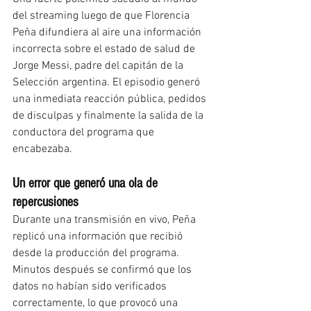
del streaming luego de que Florencia 
Peña difundiera al aire una información 
incorrecta sobre el estado de salud de 
Jorge Messi, padre del capitán de la 
Selección argentina. El episodio generó 
una inmediata reacción pública, pedidos 
de disculpas y finalmente la salida de la 
conductora del programa que 
encabezaba.
Un error que generó una ola de 
repercusiones
Durante una transmisión en vivo, Peña 
replicó una información que recibió 
desde la producción del programa. 
Minutos después se confirmó que los 
datos no habían sido verificados 
correctamente, lo que provocó una 