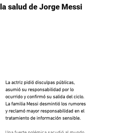
la salud de Jorge Messi
La actriz pidió disculpas públicas, 
asumió su responsabilidad por lo 
ocurrido y confirmó su salida del ciclo. 
La familia Messi desmintió los rumores 
y reclamó mayor responsabilidad en el 
tratamiento de información sensible.
Una fuerte polémica sacudió al mundo 