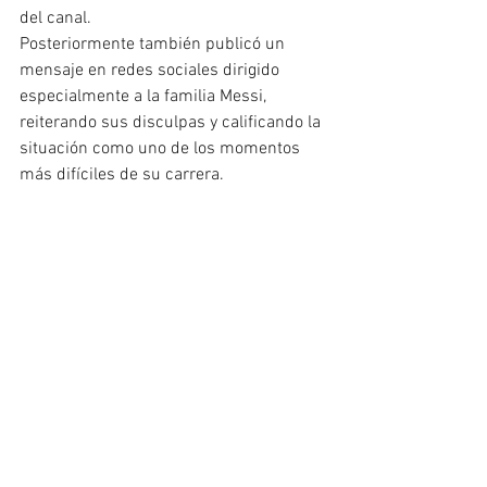
del canal.
Posteriormente también publicó un 
mensaje en redes sociales dirigido 
especialmente a la familia Messi, 
reiterando sus disculpas y calificando la 
situación como uno de los momentos 
más difíciles de su carrera.