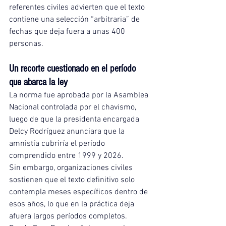
referentes civiles advierten que el texto 
contiene una selección “arbitraria” de 
fechas que deja fuera a unas 400 
personas.
Un recorte cuestionado en el período 
que abarca la ley
La norma fue aprobada por la Asamblea 
Nacional controlada por el chavismo, 
luego de que la presidenta encargada 
Delcy Rodríguez anunciara que la 
amnistía cubriría el período 
comprendido entre 1999 y 2026.
Sin embargo, organizaciones civiles 
sostienen que el texto definitivo solo 
contempla meses específicos dentro de 
esos años, lo que en la práctica deja 
afuera largos períodos completos. 