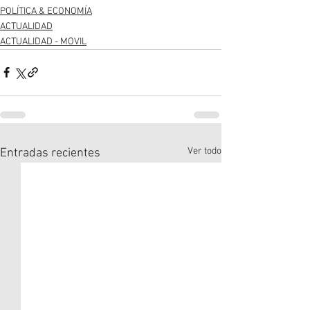
POLÍTICA & ECONOMÍA
ACTUALIDAD
ACTUALIDAD - MOVIL
Ver todo
Entradas recientes