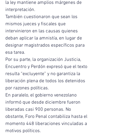
la ley mantiene amplios márgenes de 
interpretación.
También cuestionaron que sean los 
mismos jueces y fiscales que 
intervinieron en las causas quienes 
deban aplicar la amnistía, en lugar de 
designar magistrados específicos para 
esa tarea.
Por su parte, la organización Justicia, 
Encuentro y Perdón expresó que el texto 
resulta “excluyente” y no garantiza la 
liberación plena de todos los detenidos 
por razones políticas.
En paralelo, el gobierno venezolano 
informó que desde diciembre fueron 
liberadas casi 900 personas. No 
obstante, Foro Penal contabiliza hasta el 
momento 448 liberaciones vinculadas a 
motivos políticos.