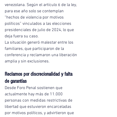
venezolana. Según el artículo 6 de la ley, 
para ese año solo se contemplan 
“hechos de violencia por motivos 
políticos” vinculados a las elecciones 
presidenciales de julio de 2024, lo que 
deja fuera su caso.
La situación generó malestar entre los 
familiares, que participaron de la 
conferencia y reclamaron una liberación 
amplia y sin exclusiones.
Reclamos por discrecionalidad y falta 
de garantías
Desde Foro Penal sostienen que 
actualmente hay más de 11.000 
personas con medidas restrictivas de 
libertad que estuvieron encarceladas 
por motivos políticos, y advirtieron que 