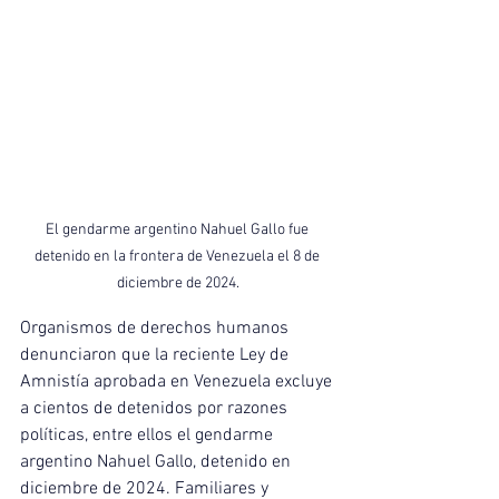
El gendarme argentino Nahuel Gallo fue 
detenido en la frontera de Venezuela el 8 de 
diciembre de 2024.
Organismos de derechos humanos 
denunciaron que la reciente Ley de 
Amnistía aprobada en Venezuela excluye 
a cientos de detenidos por razones 
políticas, entre ellos el gendarme 
argentino Nahuel Gallo, detenido en 
diciembre de 2024. Familiares y 