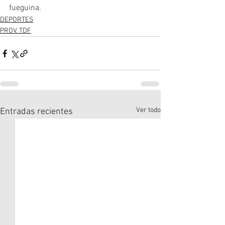
fueguina.
DEPORTES
PROV. TDF
Ver todo
Entradas recientes