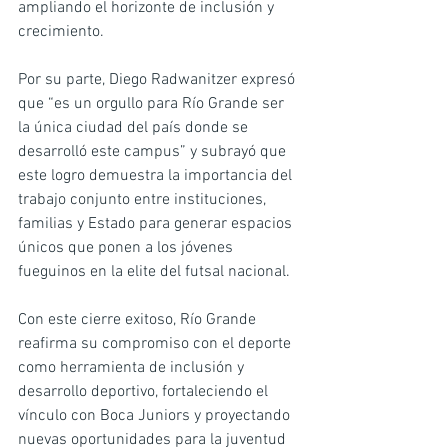
ampliando el horizonte de inclusión y 
crecimiento.
Por su parte, Diego Radwanitzer expresó 
que “es un orgullo para Río Grande ser 
la única ciudad del país donde se 
desarrolló este campus” y subrayó que 
este logro demuestra la importancia del 
trabajo conjunto entre instituciones, 
familias y Estado para generar espacios 
únicos que ponen a los jóvenes 
fueguinos en la elite del futsal nacional.
Con este cierre exitoso, Río Grande 
reafirma su compromiso con el deporte 
como herramienta de inclusión y 
desarrollo deportivo, fortaleciendo el 
vínculo con Boca Juniors y proyectando 
nuevas oportunidades para la juventud 