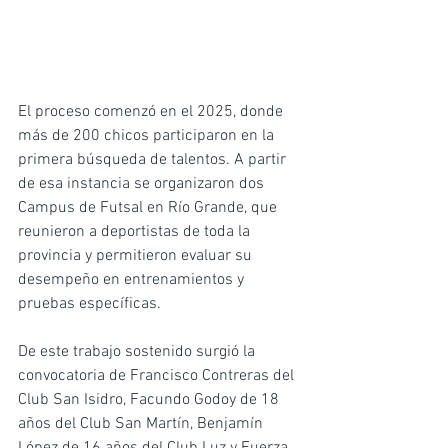
El proceso comenzó en el 2025, donde 
más de 200 chicos participaron en la 
primera búsqueda de talentos. A partir 
de esa instancia se organizaron dos 
Campus de Futsal en Río Grande, que 
reunieron a deportistas de toda la 
provincia y permitieron evaluar su 
desempeño en entrenamientos y 
pruebas específicas.
De este trabajo sostenido surgió la 
convocatoria de Francisco Contreras del 
Club San Isidro, Facundo Godoy de 18 
años del Club San Martín, Benjamín 