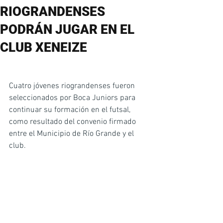
RIOGRANDENSES
PODRÁN JUGAR EN EL
CLUB XENEIZE
Cuatro jóvenes riograndenses fueron 
seleccionados por Boca Juniors para 
continuar su formación en el futsal, 
como resultado del convenio firmado 
entre el Municipio de Río Grande y el 
club.