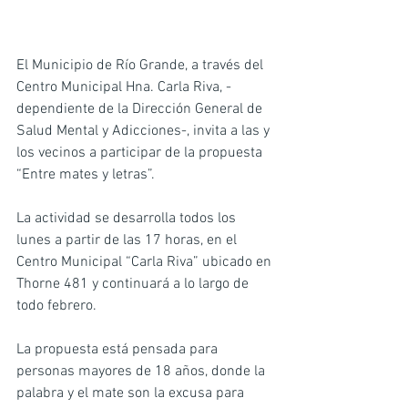
El Municipio de Río Grande, a través del 
Centro Municipal Hna. Carla Riva, -
dependiente de la Dirección General de 
Salud Mental y Adicciones-, invita a las y 
los vecinos a participar de la propuesta 
“Entre mates y letras”.
La actividad se desarrolla todos los 
lunes a partir de las 17 horas, en el 
Centro Municipal “Carla Riva” ubicado en 
Thorne 481 y continuará a lo largo de 
todo febrero.
La propuesta está pensada para 
personas mayores de 18 años, donde la 
palabra y el mate son la excusa para 