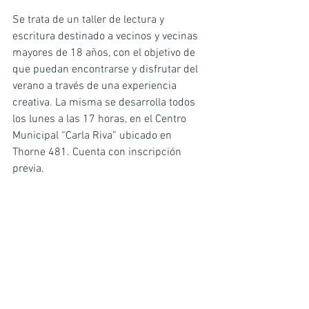
Se trata de un taller de lectura y 
escritura destinado a vecinos y vecinas 
mayores de 18 años, con el objetivo de 
que puedan encontrarse y disfrutar del 
verano a través de una experiencia 
creativa. La misma se desarrolla todos 
los lunes a las 17 horas, en el Centro 
Municipal “Carla Riva” ubicado en 
Thorne 481. Cuenta con inscripción 
previa.