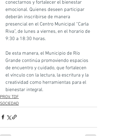
conectarnos y fortalecer el bienestar 
emocional. Quienes deseen participar 
deberán inscribirse de manera 
presencial en el Centro Municipal “Carla 
Riva”, de lunes a viernes, en el horario de 
9:30 a 18:30 horas.
De esta manera, el Municipio de Río 
Grande continúa promoviendo espacios 
de encuentro y cuidado, que fortalecen 
el vínculo con la lectura, la escritura y la 
creatividad como herramientas para el 
bienestar integral.
PROV. TDF
SOCIEDAD