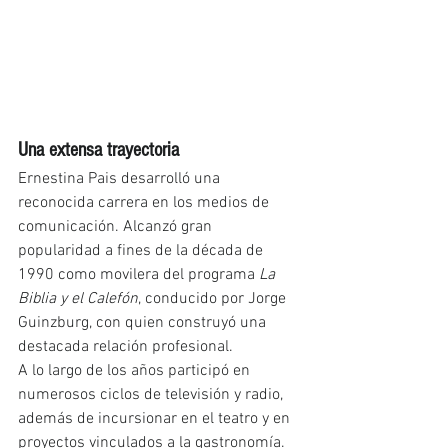
Una extensa trayectoria
Ernestina Pais desarrolló una 
reconocida carrera en los medios de 
comunicación. Alcanzó gran 
popularidad a fines de la década de 
1990 como movilera del programa 
La 
Biblia y el Calefón
, conducido por Jorge 
Guinzburg, con quien construyó una 
destacada relación profesional.
A lo largo de los años participó en 
numerosos ciclos de televisión y radio, 
además de incursionar en el teatro y en 
proyectos vinculados a la gastronomía.