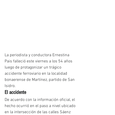
La periodista y conductora Ernestina 
Pais falleció este viernes a los 54 años 
luego de protagonizar un trágico 
accidente ferroviario en la localidad 
bonaerense de Martínez, partido de San 
Isidro.
El accidente
De acuerdo con la información oficial, el 
hecho ocurrió en el paso a nivel ubicado 
en la intersección de las calles Sáenz 