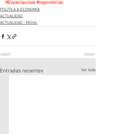
#Espectaculos
#nqpnoticias
POLÍTICA & ECONOMÍA
ACTUALIDAD
ACTUALIDAD - MOVIL
Ver todo
Entradas recientes