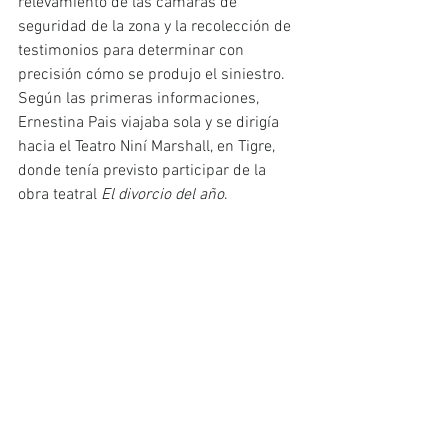
relevamiento de las cámaras de 
seguridad de la zona y la recolección de 
testimonios para determinar con 
precisión cómo se produjo el siniestro.
Según las primeras informaciones, 
Ernestina Pais viajaba sola y se dirigía 
hacia el Teatro Niní Marshall, en Tigre, 
donde tenía previsto participar de la 
obra teatral 
El divorcio del año
.