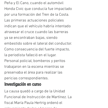
Peña y El Cano, cuando el automóvil 
Honda Civic que conducía fue impactado 
por una formación del Tren de la Costa.
Las primeras actuaciones policiales 
indican que el vehículo habría intentado 
atravesar el cruce cuando las barreras 
ya se encontraban bajas, siendo 
embestido sobre el lateral del conductor. 
Como consecuencia del fuerte impacto, 
la periodista falleció en el lugar.
Personal policial, bomberos y peritos 
trabajaron en la escena mientras se 
preservaba el área para realizar las 
pericias correspondientes.
Investigación en curso
La causa quedó a cargo de la Unidad 
Funcional de Instrucción de Martínez. La 
fiscal María Paula Hertrig ordenó el 