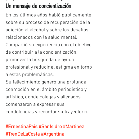
Un mensaje de concientización
En los últimos años habló públicamente 
sobre su proceso de recuperación de la 
adicción al alcohol y sobre los desafíos 
relacionados con la salud mental. 
Compartió su experiencia con el objetivo 
de contribuir a la concientización, 
promover la búsqueda de ayuda 
profesional y reducir el estigma en torno 
a estas problemáticas.
Su fallecimiento generó una profunda 
conmoción en el ámbito periodístico y 
artístico, donde colegas y allegados 
comenzaron a expresar sus 
condolencias y recordar su trayectoria.
#ErnestinaPais
#SanIsidro
#Martinez
#TrenDeLaCosta
#Argentina