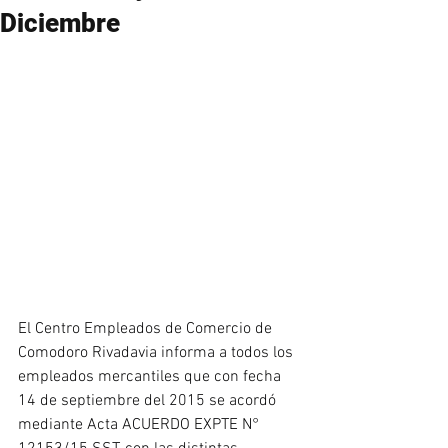
Diciembre
El Centro Empleados de Comercio de 
Comodoro Rivadavia informa a todos los 
empleados mercantiles que con fecha 
14 de septiembre del 2015 se acordó 
mediante Acta ACUERDO EXPTE N° 