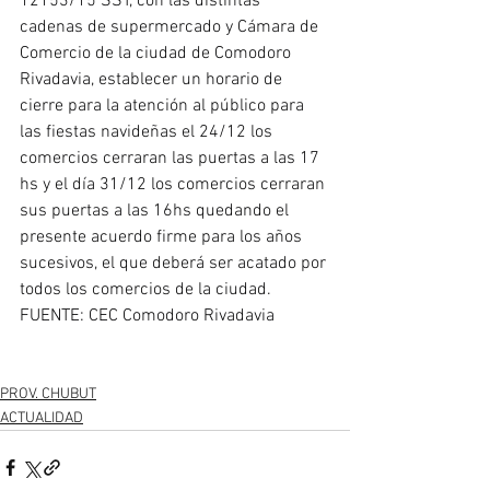
12153/15 SST, con las distintas 
cadenas de supermercado y Cámara de 
Comercio de la ciudad de Comodoro 
Rivadavia, establecer un horario de 
cierre para la atención al público para 
las fiestas navideñas el 24/12 los 
comercios cerraran las puertas a las 17 
hs y el día 31/12 los comercios cerraran 
sus puertas a las 16hs quedando el 
presente acuerdo firme para los años 
sucesivos, el que deberá ser acatado por 
todos los comercios de la ciudad.
FUENTE: CEC Comodoro Rivadavia
PROV. CHUBUT
ACTUALIDAD