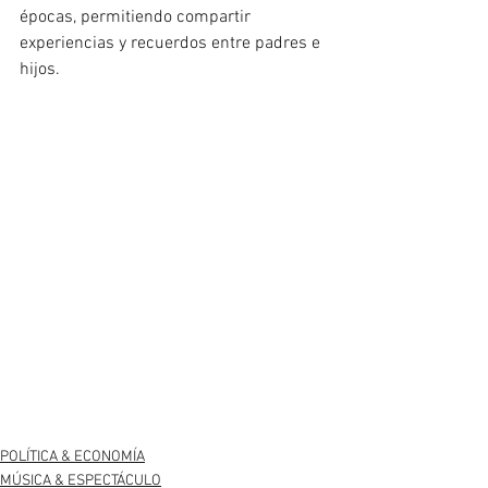
épocas, permitiendo compartir 
experiencias y recuerdos entre padres e 
hijos.
POLÍTICA & ECONOMÍA
MÚSICA & ESPECTÁCULO