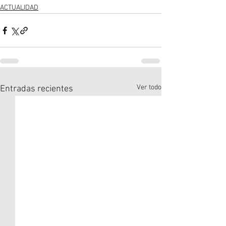
ACTUALIDAD
Ver todo
Entradas recientes