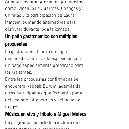
Además, estarán presentes propuestas 
como Cacalulo La Quermés, Changos y 
Chinitas y la participación de Laura 
Matosín, sumando alternativas para 
disfrutar durante toda la jornada.
Un patio gastronómico con múltiples 
propuestas
La gastronomía tendrá un lugar 
destacado dentro de la exposición con 
un patio especialmente preparado para 
los visitantes.
Entre las propuestas confirmadas se 
encuentra Kebbab Durum, además de 
otros participantes que formarán parte 
del sector gastronómico y del patio de 
fuegos.
Música en vivo y tributo a Miguel Mateos
La programación artística incluirá una 