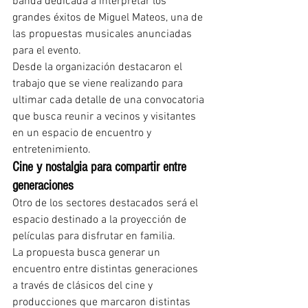
banda dedicada a interpretar los 
grandes éxitos de Miguel Mateos, una de 
las propuestas musicales anunciadas 
para el evento.
Desde la organización destacaron el 
trabajo que se viene realizando para 
ultimar cada detalle de una convocatoria 
que busca reunir a vecinos y visitantes 
en un espacio de encuentro y 
entretenimiento.
Cine y nostalgia para compartir entre 
generaciones
Otro de los sectores destacados será el 
espacio destinado a la proyección de 
películas para disfrutar en familia.
La propuesta busca generar un 
encuentro entre distintas generaciones 
a través de clásicos del cine y 
producciones que marcaron distintas 