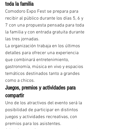
toda la familia
Comodoro Expo Fest se prepara para 
recibir al público durante los días 5, 6 y 
7 con una propuesta pensada para toda 
la familia y con entrada gratuita durante 
las tres jornadas.
La organización trabaja en los últimos 
detalles para ofrecer una experiencia 
que combinará entretenimiento, 
gastronomía, música en vivo y espacios 
temáticos destinados tanto a grandes 
como a chicos.
Juegos, premios y actividades para 
compartir
Uno de los atractivos del evento será la 
posibilidad de participar en distintos 
juegos y actividades recreativas, con 
premios para los asistentes.