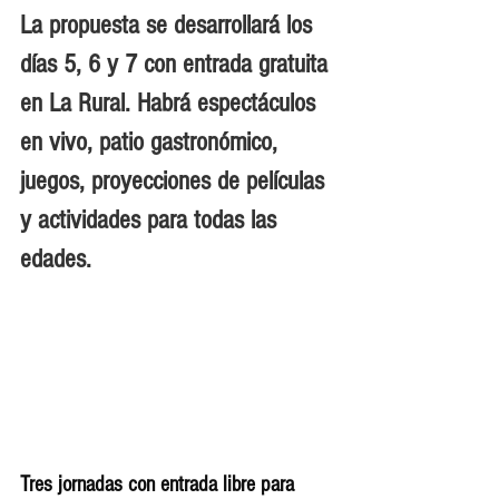
La propuesta se desarrollará los 
días 5, 6 y 7 con entrada gratuita 
en La Rural. Habrá espectáculos 
en vivo, patio gastronómico, 
juegos, proyecciones de películas 
y actividades para todas las 
edades.
Tres jornadas con entrada libre para 